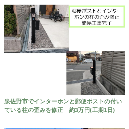
泉佐野市でインターホンと郵便ポストの付い
ている柱の歪みを修正 約3万円(工期1日)