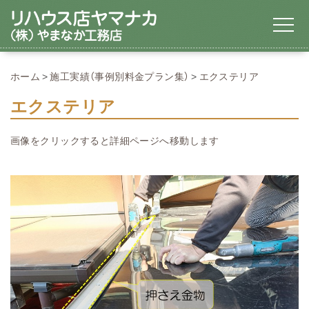
ホーム
施工実績（事例別料金プラン集）
エクステリア
エクステリア
画像をクリックすると詳細ページへ移動します