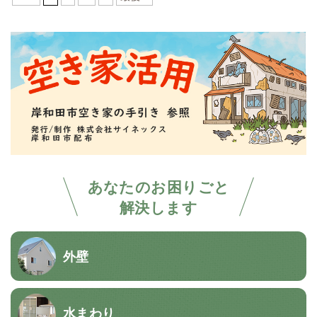
あなたのお困りごと
解決します
外壁
水まわり