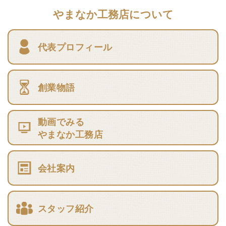
やまなか工務店について
代表プロフィール
創業物語
動画でみる
やまなか工務店
会社案内
スタッフ紹介