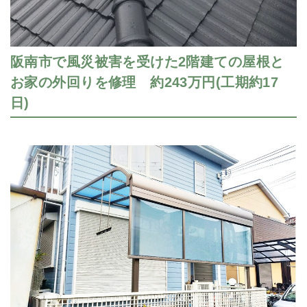
阪南市で風災被害を受けた2階建ての屋根と
お家の外回りを修理 約243万円(工期約17
日)