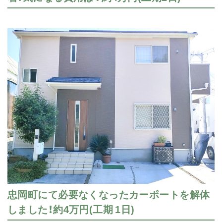
忠岡町にて必要なくなったカーポートを解体
しました！約4万円(工期 1日)