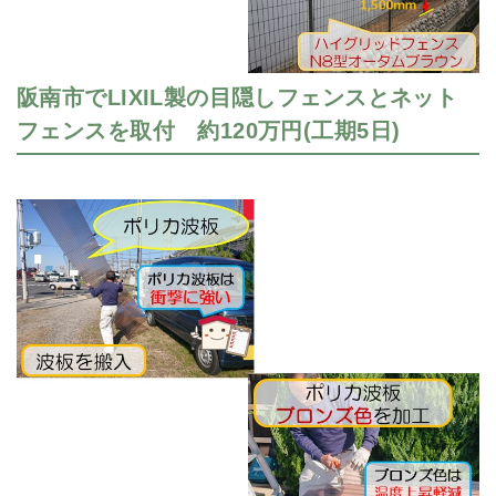
阪南市でLIXIL製の目隠しフェンスとネット
フェンスを取付 約120万円(工期5日)