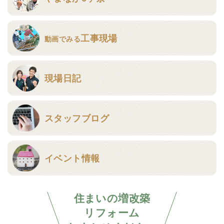
工事現場
動画でみる
現場日記
スタッフブログ
イベント情報
住まいの増改築
リフォーム