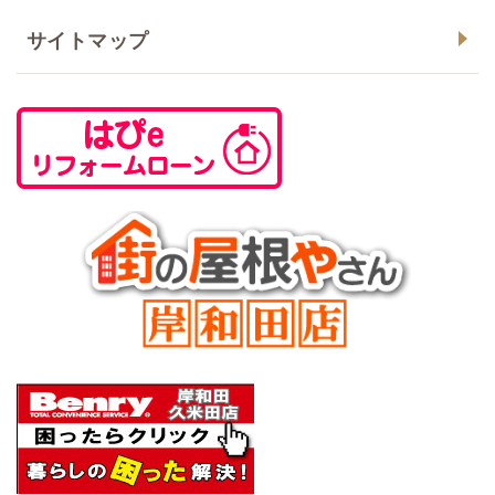
サイトマップ