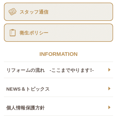
スタッフ通信
衛生ポリシー
INFORMATION
リフォームの流れ -ここまでやります！-
NEWS＆トピックス
個人情報保護方針