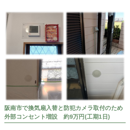
阪南市で換気扇入替と防犯カメラ取付のため
外部コンセント増設 約9万円(工期1日)