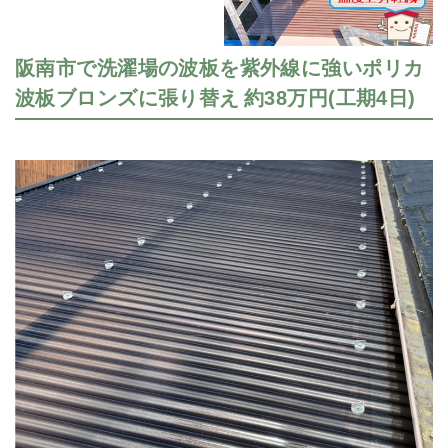
阪南市で洗濯場の波板を紫外線に強いポリカ
波板ブロンズに張り替え 約38万円(工期4日)