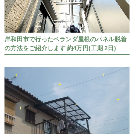
岸和田市で行ったベランダ屋根のパネル脱着
の方法をご紹介します 約4万円(工期 2日)