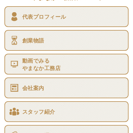
代表プロフィール
創業物語
動画でみる
やまなか工務店
会社案内
スタッフ紹介