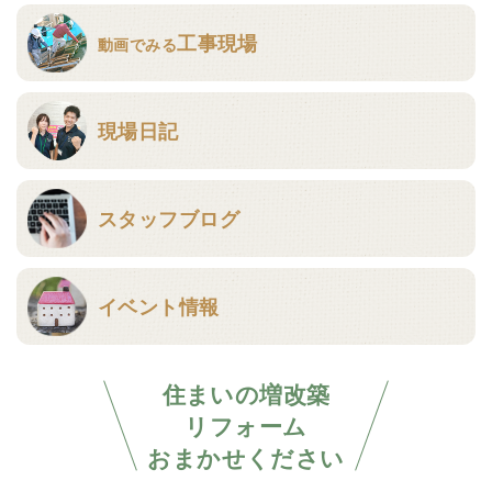
工事現場
動画でみる
現場日記
スタッフブログ
イベント情報
住まいの増改築
リフォーム
おまかせください