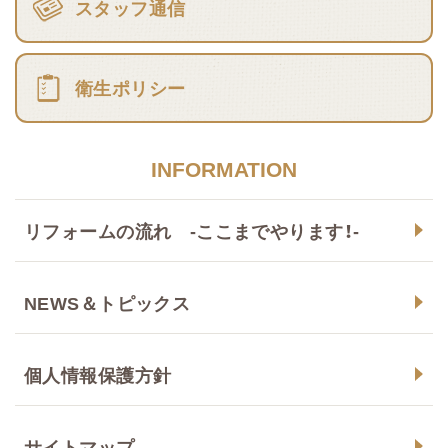
スタッフ通信
衛生ポリシー
INFORMATION
リフォームの流れ -ここまでやります！-
NEWS＆トピックス
個人情報保護方針
サイトマップ