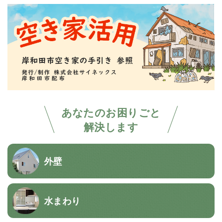
あなたのお困りごと
解決します
外壁
水まわり