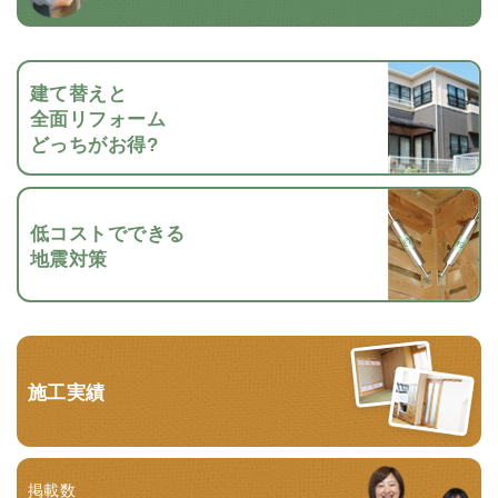
建て替えと
全面リフォーム
どっちがお得?
低コストでできる
地震対策
施工実績
掲載数