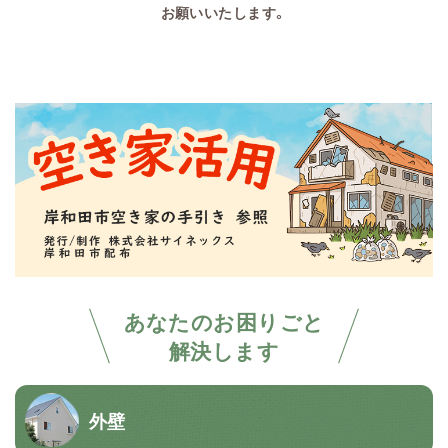
お願いいたします。
あなたのお困りごと
解決します
外壁