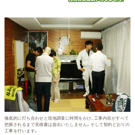
徹底的に打ち合わせと現地調査に時間をかけ、工事内容がすべて
把握されるまで見積書は提出いたしません。そして契約どおりの
工事を行います。