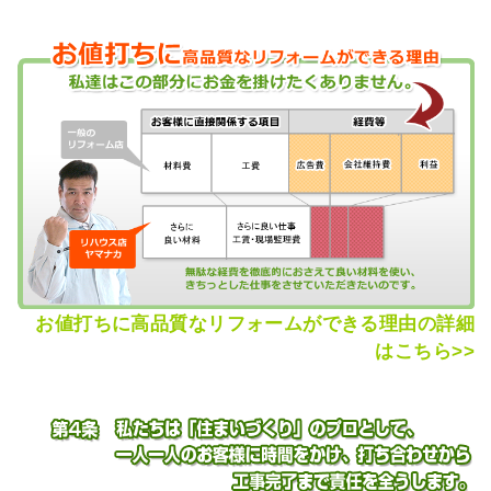
お値打ちに高品質なリフォームができる理由の詳細
はこちら>>