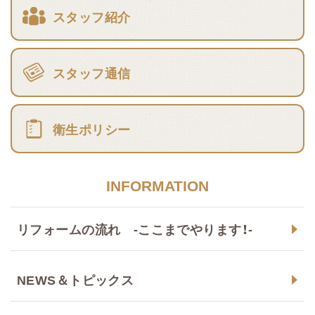
スタッフ紹介
スタッフ通信
衛生ポリシー
INFORMATION
リフォームの流れ -ここまでやります！-
NEWS＆トピックス