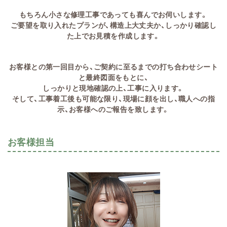
もちろん小さな修理工事であっても喜んでお伺いします。
ご要望を取り入れたプランが、構造上大丈夫か、しっかり確認し
た上でお見積を作成します。
お客様との第一回目から、ご契約に至るまでの打ち合わせシート
と最終図面をもとに、
しっかりと現地確認の上、工事に入ります。
そして、工事着工後も可能な限り、現場に顔を出し、職人への指
示、お客様へのご報告を致します。
お客様担当