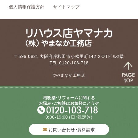
個人情報保護方針
サイトマップ
〒596-0821 大阪府岸和田市小松里町142-2 OTビル2階
TEL.0120-103-718
©やまなか工務店
増改築・リフォームに関する
お悩み・ご相談はお気軽にどうぞ
9:00-19:00
(日・祝定休)
お問い合わせ・資料請求