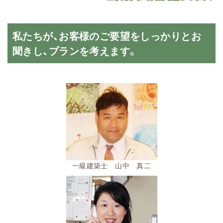
私たちが、お客様のご要望をしっかりとお
聞きし、プランを考えます。
一級建築士 山中 真二