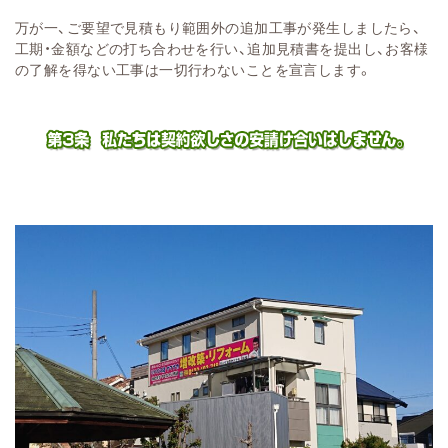
万が一、ご要望で見積もり範囲外の追加工事が発生しましたら、
工期・金額などの打ち合わせを行い、追加見積書を提出し、お客様
の了解を得ない工事は一切行わないことを宣言します。