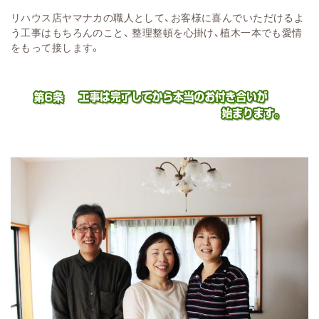
リハウス店ヤマナカの職人として、お客様に喜んでいただけるよ
う工事はもちろんのこと、 整理整頓を心掛け、植木一本でも愛情
をもって接します。