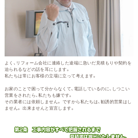
よく、リフォーム会社に連絡した途端に急いだ見積もりや契約を
迫られるなどの話を耳にします。
私たちは常にお客様の立場に立って考えます。
お家のことで困って分からなくて、電話しているのに、しつこい
営業をされたら、私たちも嫌です。
その業者には依頼しません。 ですから私たちは、勧誘的営業はし
ません。 出来ませんと宣言します。