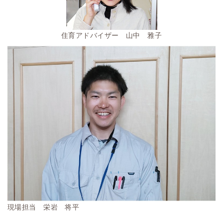
住育アドバイザー 山中 雅子
現場担当 栄岩 将平