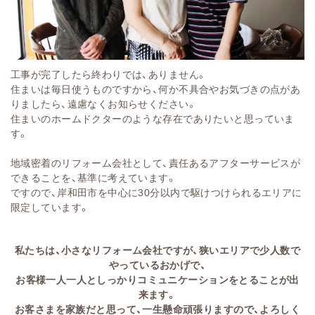
工事が完了したら終わりでは、ありません。
住まいは毎日使うものですから、何か不具合やお気づきの点があ
りましたら、遠慮なくお知らせください。
住まいのホームドクターのような存在でありたいと思っていま
す。
地域密着のリフォーム会社として、責任あるアフターサービスが
できることを、基準に考えています。
ですので、岸和田市を中心に30分以内で駆けつけられるエリアに
限定しています。
私たちは、小さなリフォーム会社ですが、狭いエリアで少人数で
やっているおかげで、
お客様一人一人としっかりコミュニケーションをとることが出
来ます。
お客さまを家族だと思って、一生懸命頑張りますので、よろしく