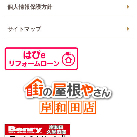
個人情報保護方針
サイトマップ