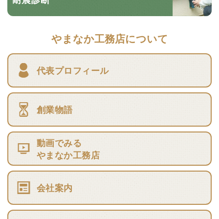
やまなか工務店について
代表プロフィール
創業物語
動画でみる
やまなか工務店
会社案内