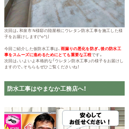
次回は、和泉市 N様邸の陸屋根にウレタン防水工事を施工した様
子をお届けします(^o^)丿
今回ご紹介した仮防水工事は、
雨漏りの悪化を防ぎ、後の防水工
事をスムーズに進めるためにとても重要な工程
です。
次回は、いよいよ本格的な「ウレタン防水工事」の様子をお届けし
ますので、そちらもぜひご覧くださいね！
防水工事はやまなか工務店へ！