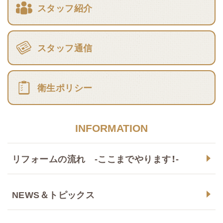
スタッフ紹介
スタッフ通信
衛生ポリシー
INFORMATION
リフォームの流れ -ここまでやります！-
NEWS＆トピックス