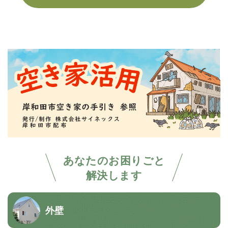
あなたのお困りごと
解決します
外壁