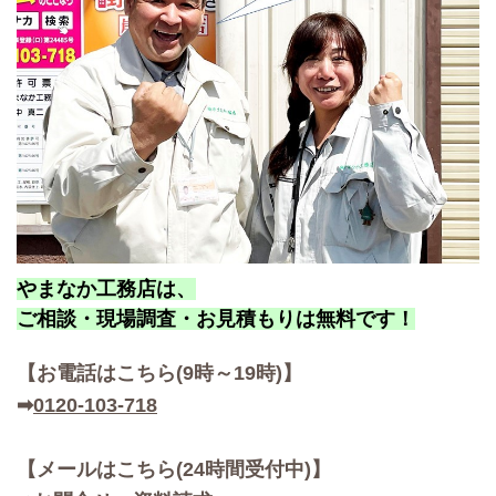
やまなか工務店は、
ご相談・現場調査・お見積もりは無料です！
【お
電話はこちら(9時～19時)】
➡
0120-103-718
【メールはこちら(24時間受付中)】