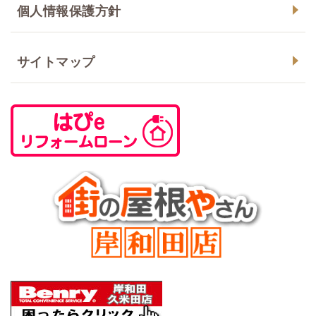
個人情報保護方針
サイトマップ