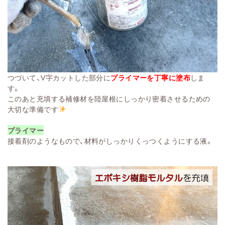
つづいて、V字カットした部分に
プライマーを丁寧に塗布
しま
す。
このあと充填する補修材を陸屋根にしっかり密着させるための
大切な準備です
プライマー
接着剤のようなもので、材料がしっかりくっつくようにする液。