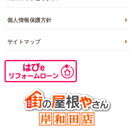
個人情報保護方針
サイトマップ