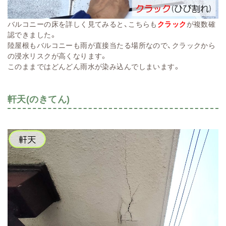
バルコニーの床を詳しく見てみると、こちらも
クラック
が複数確
認できました。
陸屋根もバルコニーも雨が直接当たる場所なので、クラックから
の浸水リスクが高くなります。
このままではどんどん雨水が染み込んでしまいます。
軒天(のきてん)