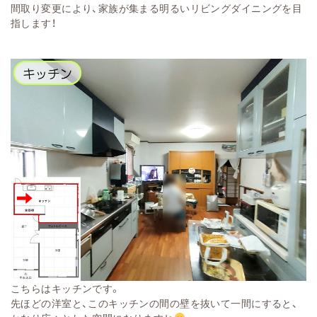
間取り変更により、家族が集まる明るいリビングダイニングを目
指します！
こちらはキッチンです。
先ほどの洋室と、このキッチンの間の壁を抜いて一間にすると、