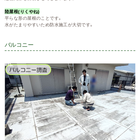
陸屋根(りくやね)
平らな形の屋根のことです。
水がたまりやすいため防水施工が大切です。
バルコニー