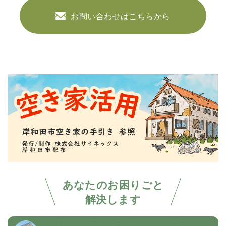
お問い合わせはこちらから
あなたのお困りごと
解決します