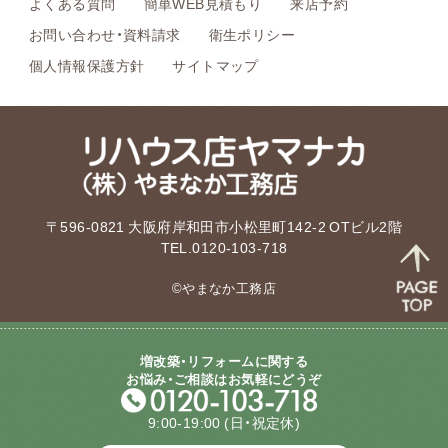
よくある質問
簡単WEB見積もり
来店予約
お問い合わせ・資料請求
衛生ポリシー
個人情報保護方針
サイトマップ
〒596-0821 大阪府岸和田市小松里町142-2 OTビル2階
TEL.0120-103-718
©やまなか工務店
増改築・リフォームに関する
お悩み・ご相談はお気軽にどうぞ
9:00-19:00
(日・祝定休)