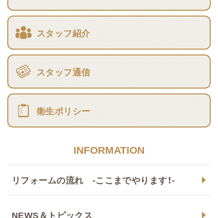
スタッフ紹介
スタッフ通信
衛生ポリシー
INFORMATION
リフォームの流れ -ここまでやります！-
NEWS＆トピックス