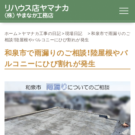
ホーム
ヤマナカ工事の日記
現場日記
和泉市で雨漏りのご
相談！陸屋根やバルコニーにひび割れが発生
和泉市で雨漏りのご相談！陸屋根やバ
ルコニーにひび割れが発生