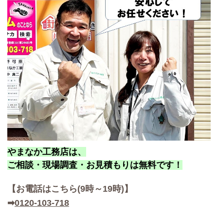
やまなか工務店は、
ご相談・現場調査・お見積もりは無料です！
【お
電話はこちら(9時～19時)】
➡
0120-103-718