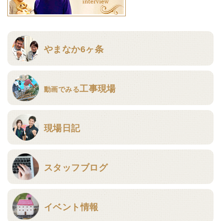
やまなか6ヶ条
工事現場
動画でみる
現場日記
スタッフブログ
イベント情報