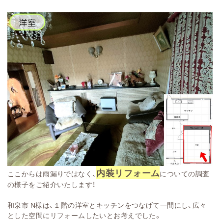
内装リフォーム
ここからは雨漏りではなく、
についての調査
の様子をご紹介いたします！
和泉市 N様は、１階の洋室とキッチンをつなげて一間にし、広々
とした空間にリフォームしたいとお考えでした。