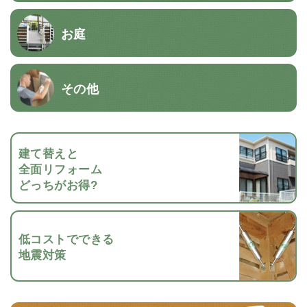
お庭
その他
建て替えと
全面リフォーム
どっちがお得?
低コストでできる
地震対策