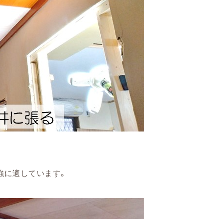
強に適しています。