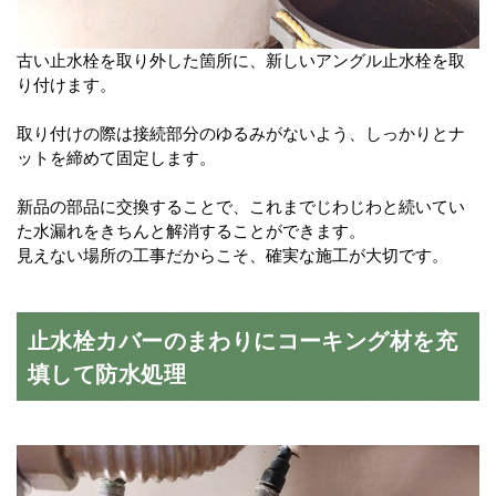
古い止水栓を取り外した箇所に、新しいアングル止水栓を取
り付けます。
取り付けの際は接続部分のゆるみがないよう、しっかりとナ
ットを締めて固定します。
新品の部品に交換することで、これまでじわじわと続いてい
た水漏れをきちんと解消することができます。
見えない場所の工事だからこそ、確実な施工が大切です。
止水栓カバーのまわりにコーキング材を充
填して防水処理