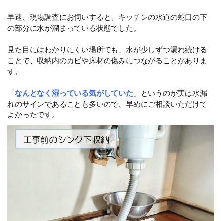
早速、現場調査にお伺いすると、キッチンの水道の蛇口の下
の部分に水が溜まっている状態でした。
見た目にはわかりにくい場所でも、水が少しずつ漏れ続ける
ことで、収納内のカビや床材の傷みにつながることがありま
す。
「
なんとなく湿っている気がしていた
」というのが実は水漏
れのサインであることも多いので、早めにご相談いただけて
よかったです。