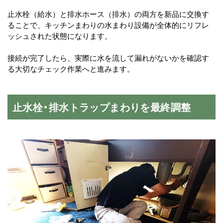
止水栓（給水）と排水ホース（排水）の両方を新品に交換す
ることで、キッチンまわりの水まわり設備が全体的にリフレ
ッシュされた状態になります。
接続が完了したら、実際に水を流して漏れがないかを確認す
る大切なチェック作業へと進みます。
止水栓・排水トラップまわりを最終調整