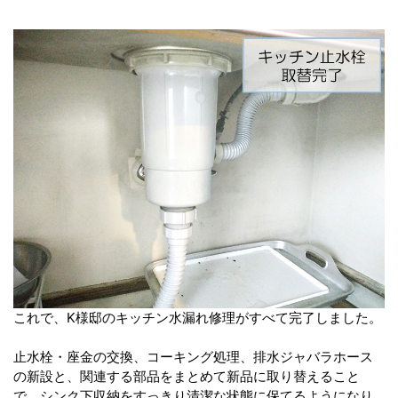
これで、K様邸のキッチン水漏れ修理がすべて完了しました。
止水栓・座金の交換、コーキング処理、排水ジャバラホース
の新設と、関連する部品をまとめて新品に取り替えること
で、シンク下収納をすっきり清潔な状態に保てるようになり