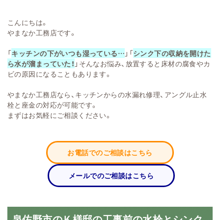
こんにちは。
やまなか工務店です。
「
キッチンの下がいつも湿っている…
」「
シンク下の収納を開けた
ら水が溜まっていた！
」そんなお悩み、放置すると床材の腐食やカ
ビの原因になることもあります。
やまなか工務店なら、キッチンからの水漏れ修理、アングル止水
栓と座金の対応が可能です。
まずはお気軽にご相談ください。
お電話でのご相談はこちら
メールでのご相談はこちら
泉佐野市のＫ様邸の工事前の水栓とシンク