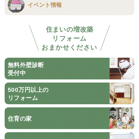
イベント情報
住まいの増改築
リフォーム
おまかせください
無料外壁診断
受付中
500万円以上の
リフォーム
住育の家