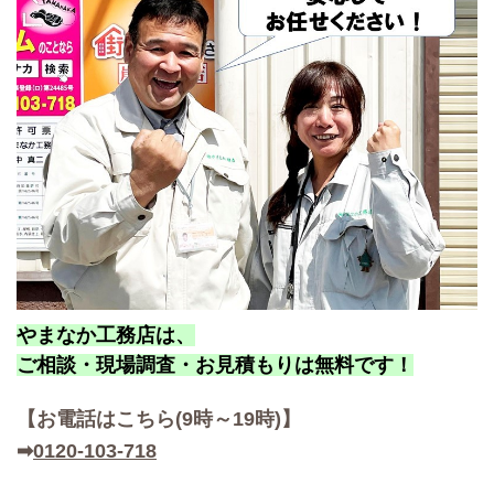
やまなか工務店は、
ご相談・現場調査・お見積もりは無料です！
【お
電話はこちら(9時～19時)】
➡
0120-103-718