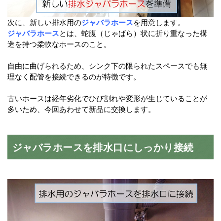
次に、新しい排水用の
ジャバラホース
を用意します。
ジャバラホース
とは、蛇腹（じゃばら）状に折り重なった構
造を持つ柔軟なホースのこと。
自由に曲げられるため、シンク下の限られたスペースでも無
理なく配管を接続できるのが特徴です。
古いホースは経年劣化でひび割れや変形が生じていることが
多いため、今回あわせて新品に交換します。
ジャバラホースを排水口にしっかり接続