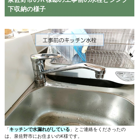
下収納の様子
「
キッチンで水漏れがしている
」とご連絡をくださったの
は、泉佐野市にお住まいのK様です。