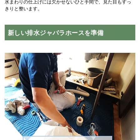
水まわりの仕上げには欠かせないひと手間で、見た目もすっ
きりと整います。
新しい排水ジャバラホースを準備