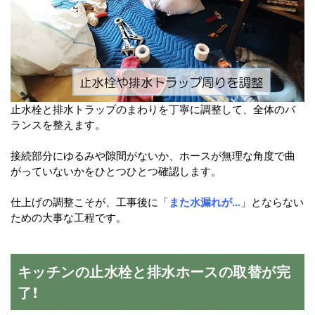
止水栓と排水トラップのまわりを丁寧に調整して、全体のバ
ランスを整えます。
接続部分にゆるみや隙間がないか、ホースが無理な角度で曲
がっていないかをひとつひとつ確認します。
仕上げの調整こそが、工事後に「
また水漏れが…
」とならない
ための大事な工程です。
キッチンの止水栓と排水ホースの取替が完
了！