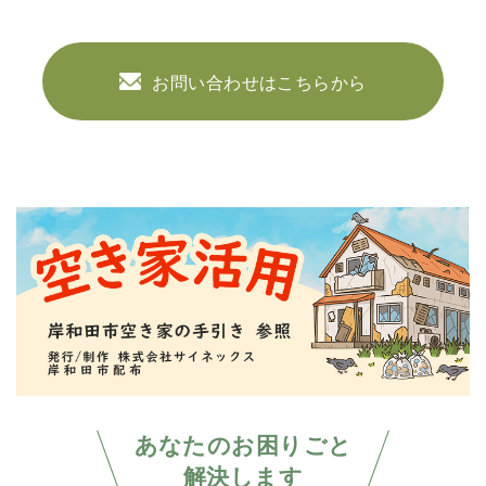
お問い合わせはこちらから
あなたのお困りごと
解決します