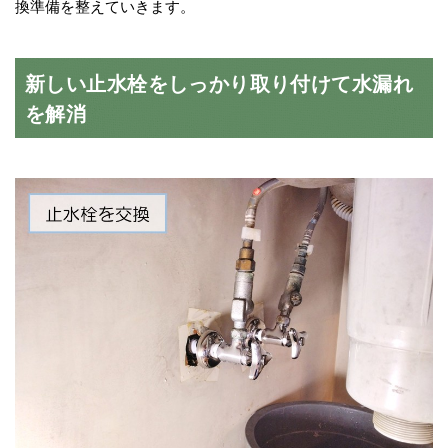
換準備を整えていきます。
新しい止水栓をしっかり取り付けて水漏れ
を解消