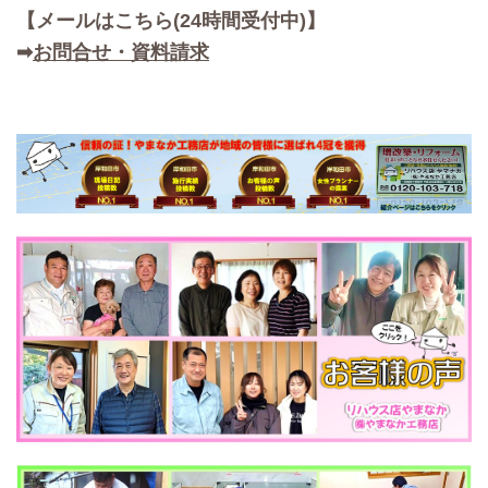
【メールはこちら(24時間受付中)】
➡
お問合せ・資料請求