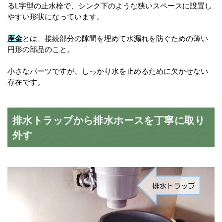
るL字型の止水栓で、シンク下のような狭いスペースに設置し
やすい形状になっています。
座金
とは、接続部分の隙間を埋めて水漏れを防ぐための薄い
円形の部品のこと。
小さなパーツですが、しっかり水を止めるために欠かせない
存在です。
排水トラップから排水ホースを丁寧に取り
外す