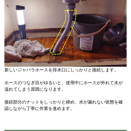
新しいジャバラホースを排水口にしっかりと接続します。
ホースのつなぎ目がゆるいと、使用中にホースが外れて水が
溢れてしまう原因になります。
接続部分のナットをしっかりと締め、水が漏れない状態を確
認しながら丁寧に作業を進めます。