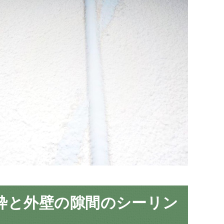
枠と外壁の隙間のシーリン