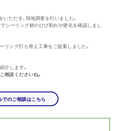
をいただき、現地調査を行いました。
所でシーリング材のひび割れや硬化を確認しまし
ーリング打ち替え工事をご提案しました。
紹介します。
ご相談くださいね。
ルでのご相談はこちら