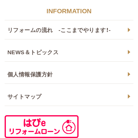
INFORMATION
リフォームの流れ -ここまでやります！-
NEWS＆トピックス
個人情報保護方針
サイトマップ