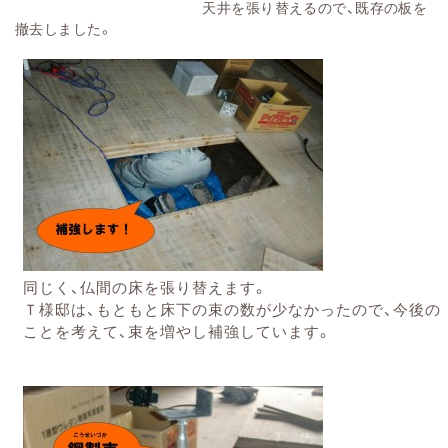
天井を張り替えるので、既存の板を
撤去しました。
同じく、仏間の床を張り替えます。
Ｔ様邸は、もともと床下の束の数が少なかったので、今後の
ことを考えて、束を増やし補強しています。