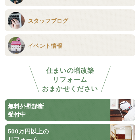
スタッフブログ
イベント情報
住まいの増改築
リフォーム
おまかせください
無料外壁診断
受付中
500万円以上の
リフォーム