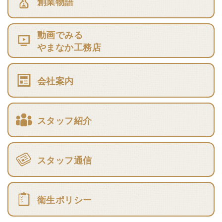
創業物語
動画でみる
やまなか工務店
会社案内
スタッフ紹介
スタッフ通信
衛生ポリシー