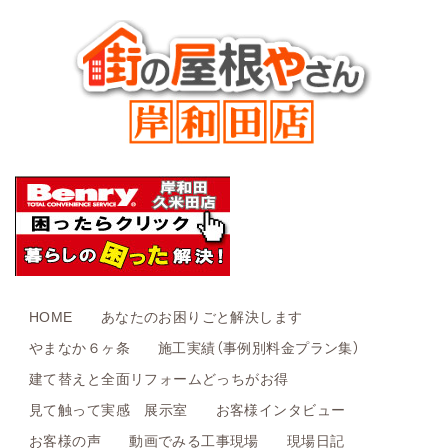
HOME
あなたのお困りごと解決します
やまなか６ヶ条
施工実績（事例別料金プラン集）
建て替えと全面リフォームどっちがお得
見て触って実感 展示室
お客様インタビュー
お客様の声
動画でみる工事現場
現場日記