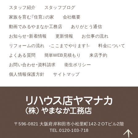
スタッフ紹介
スタッフブログ
家族を育む『住育』の家
会社概要
動画でみるやまなか工務店
ありがとう通信
お知らせ・新着情報
更新情報
お仕事の流れ
リフォームの流れ -ここまでやります！-
料金について
よくある質問
簡単WEB見積もり
来店予約
お問い合わせ・資料請求
衛生ポリシー
個人情報保護方針
サイトマップ
〒596-0821 大阪府岸和田市小松里町142-2 OTビル2階
TEL.0120-103-718