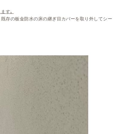
ます。
、既存の板金防水の床の継ぎ目カバーを取り外してシー