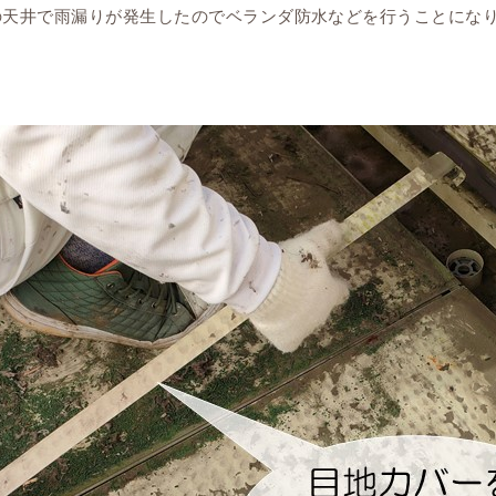
の天井で雨漏りが発生したのでベランダ防水などを行うことになり