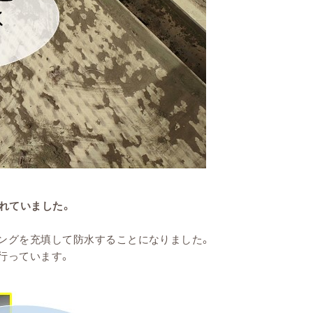
れていました。
ングを充填して防水することになりました。
行っています。