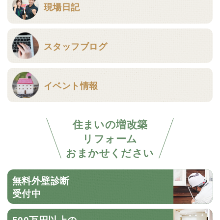
現場日記
スタッフブログ
イベント情報
住まいの増改築
リフォーム
おまかせください
無料外壁診断
受付中
500万円以上の