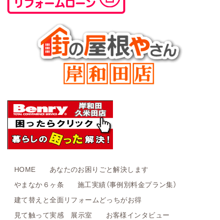
HOME
あなたのお困りごと解決します
やまなか６ヶ条
施工実績（事例別料金プラン集）
建て替えと全面リフォームどっちがお得
見て触って実感 展示室
お客様インタビュー