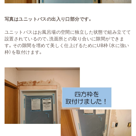
写真はユニットバスの出入り口部分です。
ユニットバスはお風呂場の空間に独立した状態で組み立てて
設置されているので、洗面所との取り合いに隙間ができま
す。その隙間を埋めて美しく仕上げるためにUB枠（水に強い
枠）を取付けます。