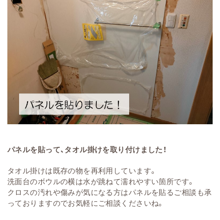
パネルを貼って、タオル掛けを取り付けました！
タオル掛けは既存の物を再利用しています。
洗面台のボウルの横は水が跳ねて濡れやすい箇所です。
クロスの汚れや傷みが気になる方はパネルを貼るご相談も承
っておりますのでお気軽にご相談くださいね。