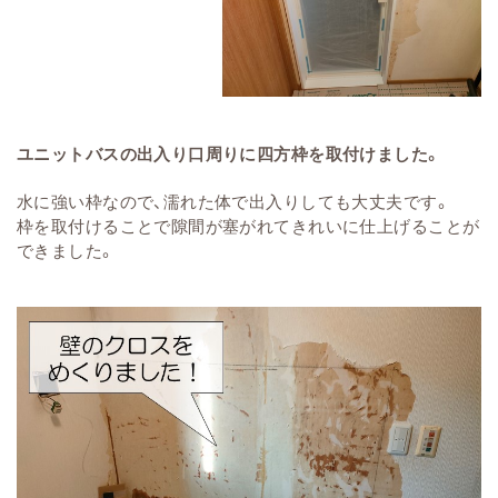
ユニットバスの出入り口周りに四方枠を取付けました。
水に強い枠なので、濡れた体で出入りしても大丈夫です。
枠を取付けることで隙間が塞がれてきれいに仕上げることが
できました。