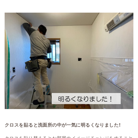
クロスを貼ると洗面所の中が一気に明るくなりました！