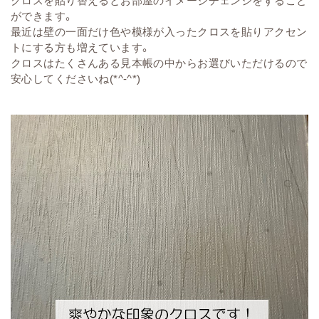
クロスを貼り替えるとお部屋のイメージチェンジをすること
ができます。
最近は壁の一面だけ色や模様が入ったクロスを貼りアクセン
トにする方も増えています。
クロスはたくさんある見本帳の中からお選びいただけるので
安心してくださいね(*^-^*)