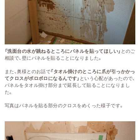
「洗面台の水が跳ねるところにパネルを貼ってほしい」
とのご
相談で、壁にパネルを貼ることになりました。
また、奥様とのお話で
「タオル掛けのところに爪が引っかかっ
てクロスがボロボロになるんです」
という心配があったので、
パネルをタオル掛け部分まで延長して貼ることになりまし
た。
写真はパネルを貼る部分のクロスをめくった様子です。