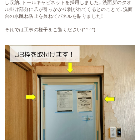
し収納、トールキャビネットを採用しました。
洗面所のタオ
ル掛け部分に爪が引っかかり剥がれてくるとのことで、洗面
台の水跳ね防止を兼ねてパネルを貼りました！
それでは工事の様子をご覧ください(*^-^*)