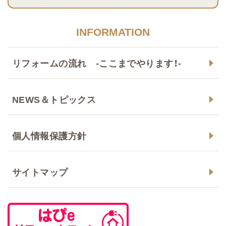
INFORMATION
リフォームの流れ -ここまでやります！-
NEWS＆トピックス
個人情報保護方針
サイトマップ