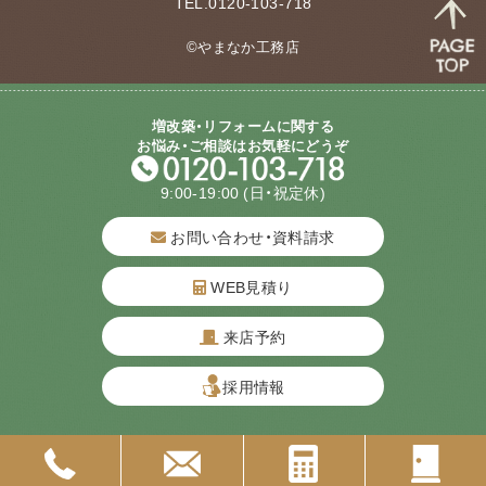
TEL.0120-103-718
©やまなか工務店
増改築・リフォームに関する
お悩み・ご相談はお気軽にどうぞ
9:00-19:00
(日・祝定休)
お問い合わせ・資料請求
WEB見積り
来店予約
質問してね！
採用情報