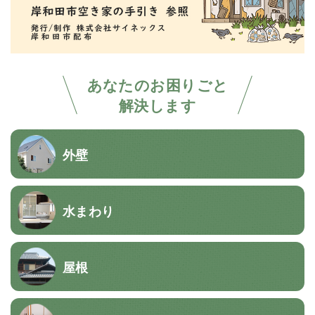
あなたのお困りごと
解決します
外壁
水まわり
屋根