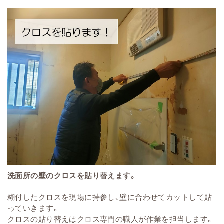
洗面所の壁のクロスを貼り替えます。
糊付したクロスを現場に持参し、壁に合わせてカットして貼
っていきます。
クロスの貼り替えはクロス専門の職人が作業を担当します。