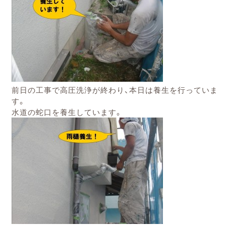
前日の工事で高圧洗浄が終わり、本日は養生を行っていま
す。
水道の蛇口を養生しています。