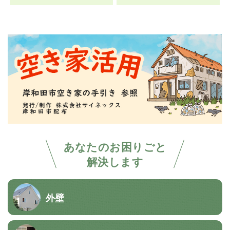
あなたのお困りごと
解決します
外壁