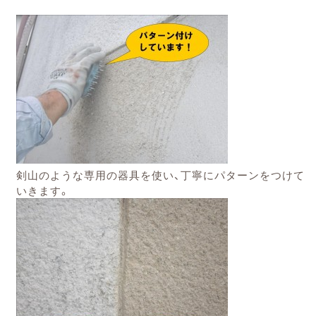
剣山のような専用の器具を使い、丁寧にパターンをつけて
いきます。