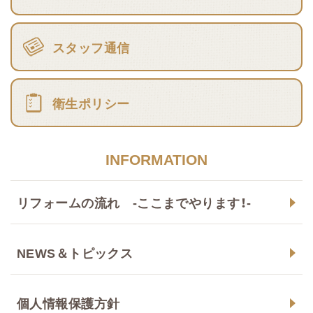
スタッフ通信
衛生ポリシー
INFORMATION
リフォームの流れ -ここまでやります！-
NEWS＆トピックス
個人情報保護方針