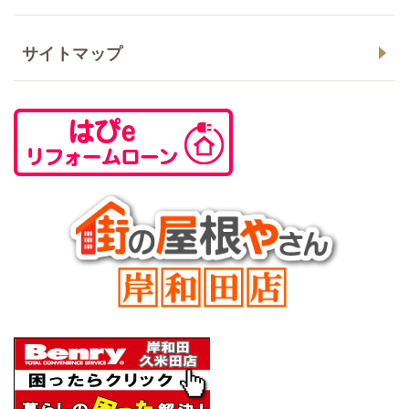
サイトマップ