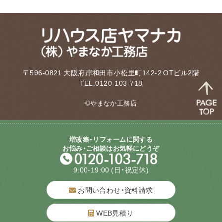
〒596-0821 大阪府岸和田市小松里町142-2 OTビル2階
TEL.0120-103-718
©やまなか工務店
増改築・リフォームに関する
お悩み・ご相談はお気軽にどうぞ
9:00-19:00
(日・祝定休)
お問い合わせ・資料請求
WEB見積り