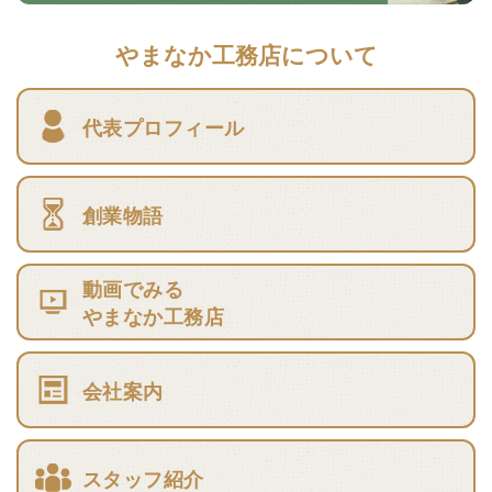
やまなか工務店について
代表プロフィール
創業物語
動画でみる
やまなか工務店
会社案内
スタッフ紹介