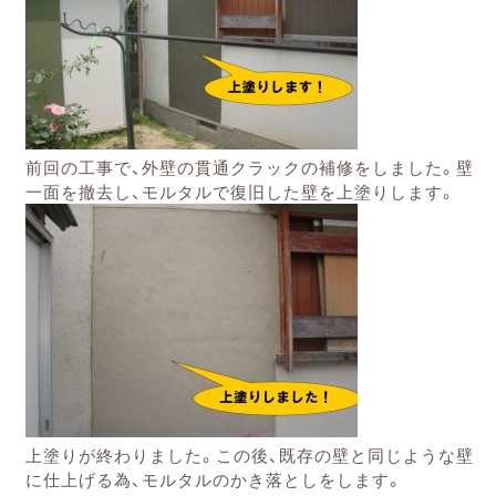
前回の工事で、外壁の貫通クラックの補修をしました。壁
一面を撤去し、モルタルで復旧した壁を上塗りします。
上塗りが終わりました。この後、既存の壁と同じような壁
に仕上げる為、モルタルのかき落としをします。