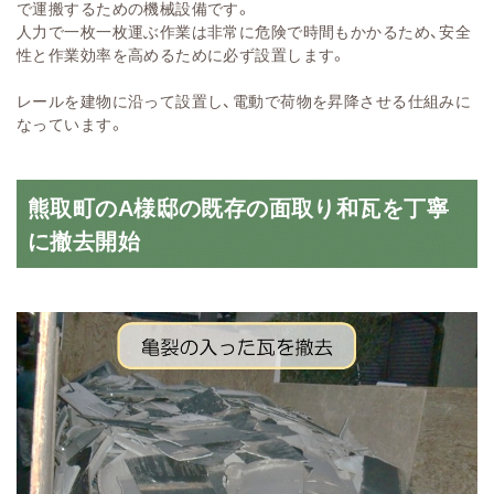
で運搬するための機械設備です。
人力で一枚一枚運ぶ作業は非常に危険で時間もかかるため、安全
性と作業効率を高めるために必ず設置します。
レールを建物に沿って設置し、電動で荷物を昇降させる仕組みに
なっています。
熊取町のA様邸の既存の面取り和瓦を丁寧
に撤去開始