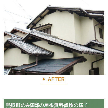
熊取町のA様邸の屋根無料点検の様子