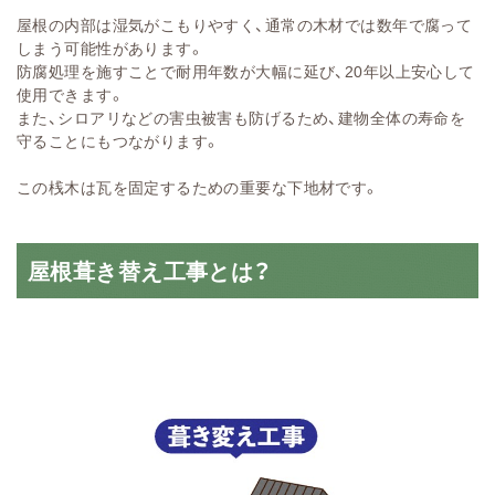
屋根の内部は湿気がこもりやすく、通常の木材では数年で腐って
しまう可能性があります。
防腐処理を施すことで耐用年数が大幅に延び、20年以上安心して
使用できます。
また、シロアリなどの害虫被害も防げるため、建物全体の寿命を
守ることにもつながります。
この桟木は瓦を固定するための重要な下地材です。
屋根葺き替え工事とは？