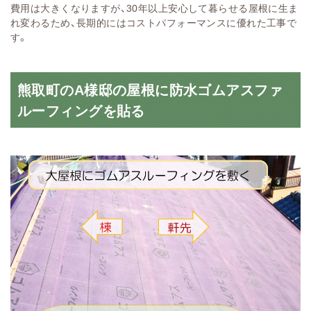
費用は大きくなりますが、30年以上安心して暮らせる屋根に生ま
れ変わるため、長期的にはコストパフォーマンスに優れた工事で
す。
熊取町のA様邸の屋根に防水ゴムアスファ
ルーフィングを貼る