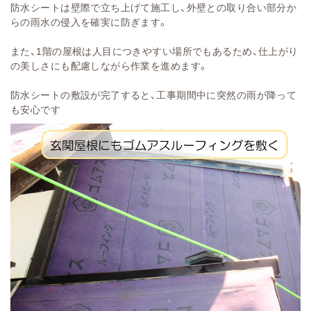
防水シートは壁際で立ち上げて施工し、外壁との取り合い部分か
らの雨水の侵入を確実に防ぎます。
また、1階の屋根は人目につきやすい場所でもあるため、仕上がり
の美しさにも配慮しながら作業を進めます。
防水シートの敷設が完了すると、工事期間中に突然の雨が降って
も安心です