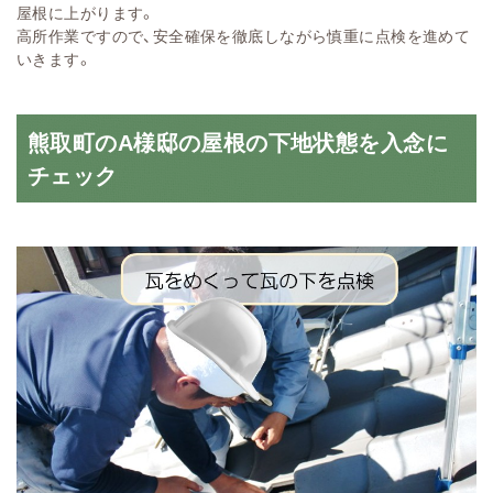
屋根に上がります。
高所作業ですので、安全確保を徹底しながら慎重に点検を進めて
いきます。
熊取町のA様邸の屋根の下地状態を入念に
チェック