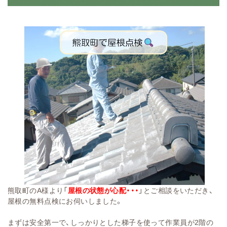
熊取町のA様より「
屋根の状態が心配・・・
」とご相談をいただき、
屋根の無料点検にお伺いしました。
まずは安全第一で、しっかりとした梯子を使って作業員が2階の