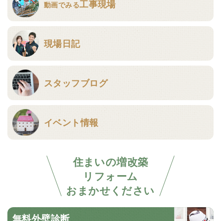
工事現場
動画でみる
現場日記
スタッフブログ
イベント情報
住まいの増改築
リフォーム
おまかせください
無料外壁診断