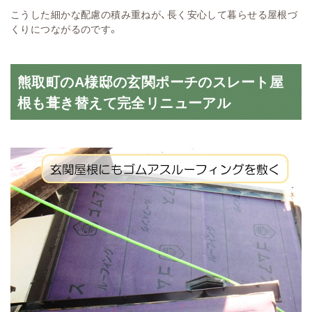
こうした細かな配慮の積み重ねが、長く安心して暮らせる屋根づ
くりにつながるのです。
熊取町のA様邸の玄関ポーチのスレート屋
根も葺き替えて完全リニューアル