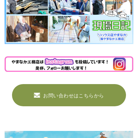
お問い合わせはこちらから