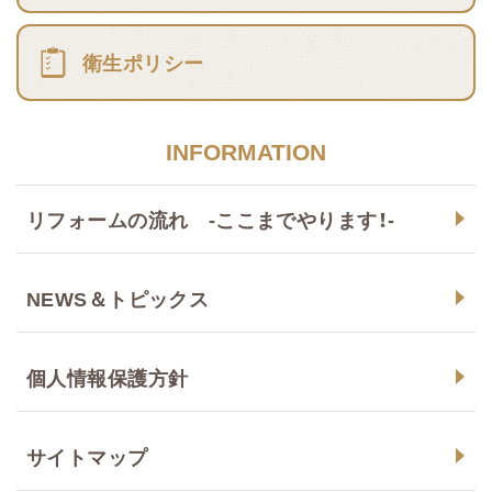
衛生ポリシー
INFORMATION
リフォームの流れ -ここまでやります！-
NEWS＆トピックス
個人情報保護方針
サイトマップ