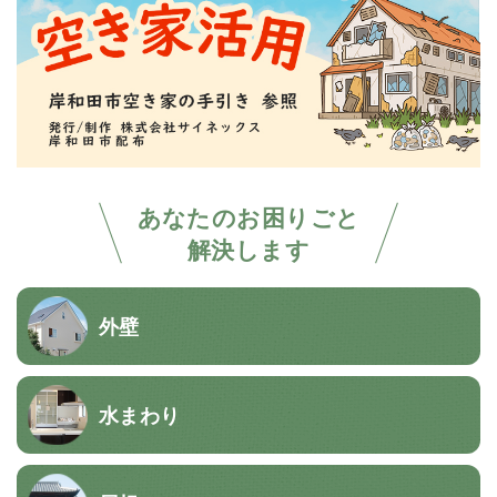
あなたのお困りごと
解決します
外壁
水まわり