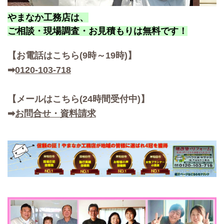
やまなか工務店は、
ご相談・現場調査・お見積もりは無料です！
【お
電話はこちら(9時～19時)】
➡
0120-103-718
【メールはこちら(24時間受付中)】
➡
お問合せ・資料請求