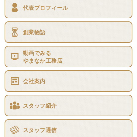
代表プロフィール
創業物語
動画でみる
やまなか工務店
会社案内
スタッフ紹介
スタッフ通信