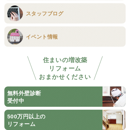
スタッフブログ
イベント情報
住まいの増改築
リフォーム
おまかせください
無料外壁診断
受付中
500万円以上の
リフォーム