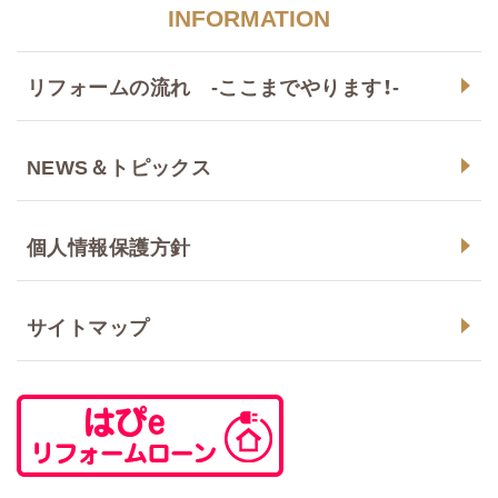
INFORMATION
リフォームの流れ -ここまでやります！-
NEWS＆トピックス
個人情報保護方針
サイトマップ