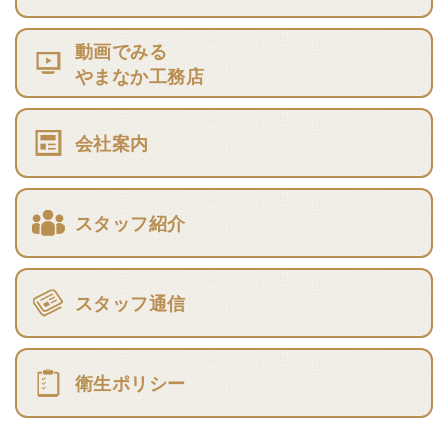
動画でみる
やまなか工務店
会社案内
スタッフ紹介
スタッフ通信
衛生ポリシー