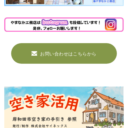
お問い合わせはこちらから