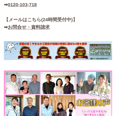
➡
0120-103-718
【メールはこちら(24時間受付中)】
➡
お問合せ・資料請求