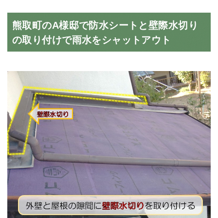
熊取町のA様邸で防水シートと壁際水切り
の取り付けで雨水をシャットアウト