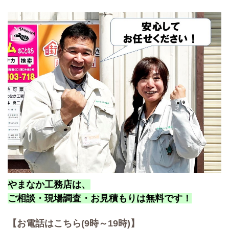
やまなか工務店は、
ご相談・現場調査・お見積もりは無料です！
【お
電話はこちら(9時～19時)】