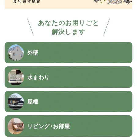
あなたのお困りごと
解決します
外壁
水まわり
屋根
リビング・お部屋