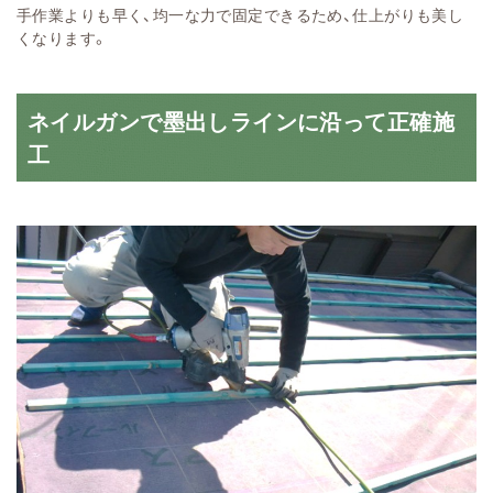
手作業よりも早く、均一な力で固定できるため、仕上がりも美し
くなります。
ネイルガンで墨出しラインに沿って正確施
工