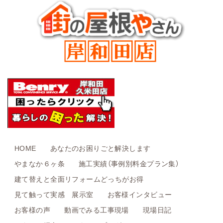
HOME
あなたのお困りごと解決します
やまなか６ヶ条
施工実績（事例別料金プラン集）
建て替えと全面リフォームどっちがお得
見て触って実感 展示室
お客様インタビュー
お客様の声
動画でみる工事現場
現場日記