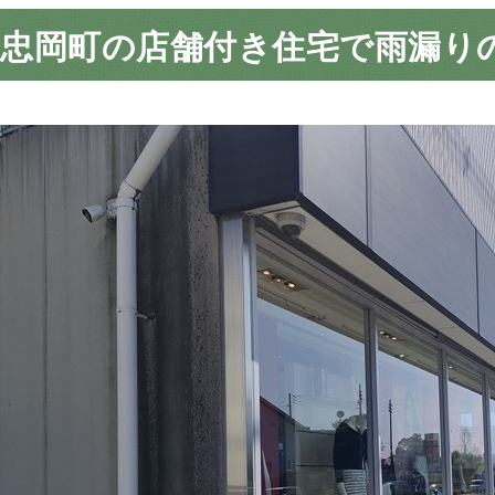
郡忠岡町の店舗付き住宅で雨漏り