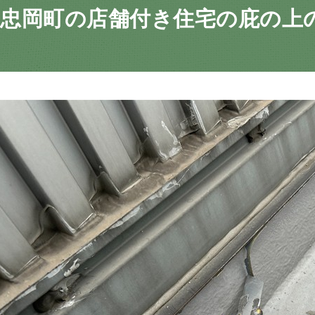
郡忠岡町の店舗付き住宅の庇の上