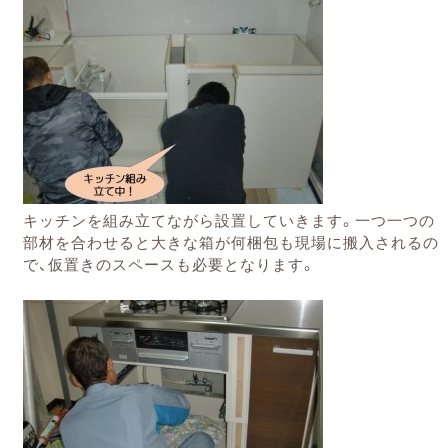
キッチンを組み立てながら設置していきます。一つ一つの
部材を合わせると大きな箱が何梱包も現場に搬入されるの
で、仮置きのスペースも必要となります。