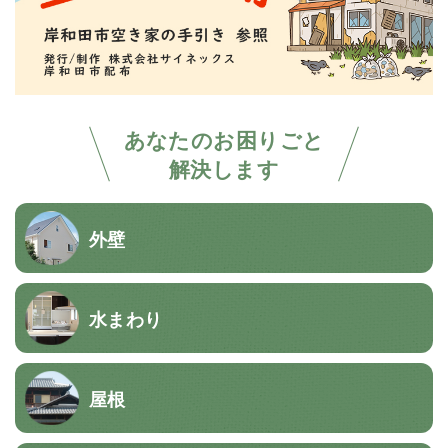
あなたのお困りごと
解決します
外壁
水まわり
屋根