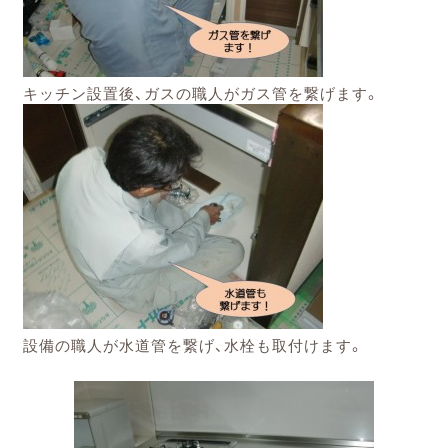
キッチン設置後、ガスの職人がガス管を繋げます。
設備の職人が水道管を繋げ、水栓も取付けます。