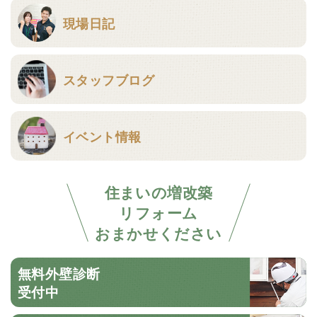
現場日記
スタッフブログ
イベント情報
住まいの増改築
リフォーム
おまかせください
無料外壁診断
受付中