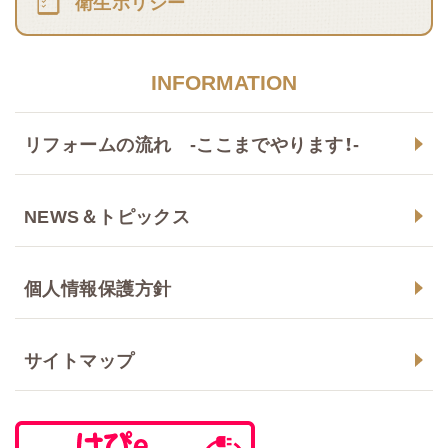
衛生ポリシー
INFORMATION
リフォームの流れ -ここまでやります！-
NEWS＆トピックス
個人情報保護方針
サイトマップ