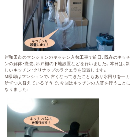
岸和田市のマンションのキッチン入替工事で前日、既存のキッチ
ンの解体・撤去、吊戸棚の下地設置などを行いました。本日は、新
しいキッチン・クリナップのラクエラを設置します。
M様邸はマンションで、古くなってきたこともあり水回りを一カ
所ずつ入替えているそうで、今回はキッチンの入替を行うことに
なりました。