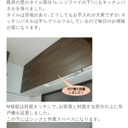
既存の壁のタイル部分（レンジフードの下）にもキッチンパ
ネルを張りました。
タイルは目地があり、どうしてもお手入れが大変ですが、キ
ッチンパネルは平らでツルツルしているので毎日のお掃除
が楽になります。
M様邸は対面キッチンで、お部屋と対面する部分の上に吊
戸棚を設置しました。
この下にはシンクと作業スペースになります。