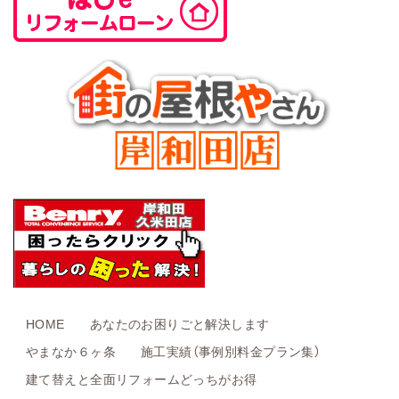
HOME
あなたのお困りごと解決します
やまなか６ヶ条
施工実績（事例別料金プラン集）
建て替えと全面リフォームどっちがお得