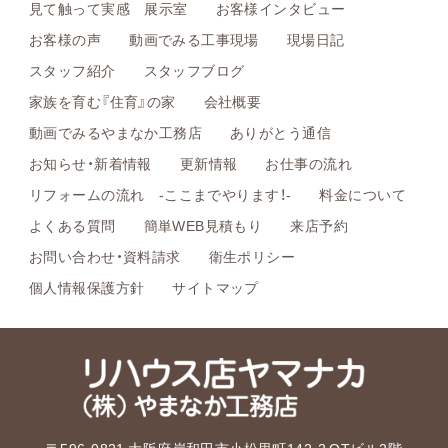
見て触って実感 展示室
お客様インタビュー
お客様の声
動画でみる工事現場
現場日記
スタッフ紹介
スタッフブログ
家族を育む『住育』の家
会社概要
動画でみるやまなか工務店
ありがとう通信
お知らせ・新着情報
更新情報
お仕事の流れ
リフォームの流れ -ここまでやります！-
料金について
よくある質問
簡単WEB見積もり
来店予約
お問い合わせ・資料請求
衛生ポリシー
個人情報保護方針
サイトマップ