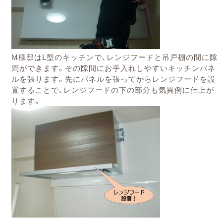
M様邸はL型のキッチンで、レンジフードと吊戸棚の間に隙
間ができます。その隙間にお手入れしやすいキッチンパネ
ルを張ります。
先にパネルを張ってからレンジフードを設
置することで、レンジフードの下の部分も気異例に仕上が
ります。