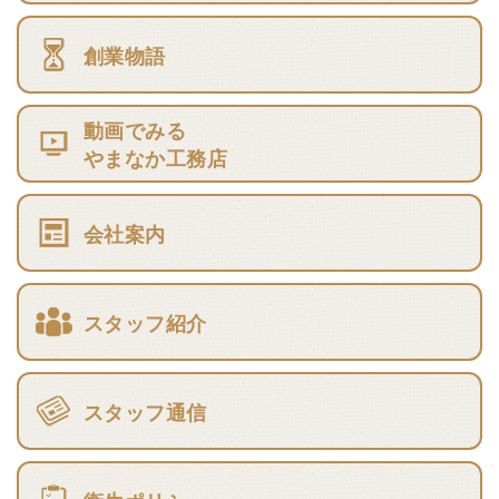
創業物語
動画でみる
やまなか工務店
会社案内
スタッフ紹介
スタッフ通信