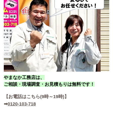
やまなか工務店は、
ご相談・現場調査・お見積もりは無料です！
【お
電話はこちら(9時～19時)】
➡
0120-103-718