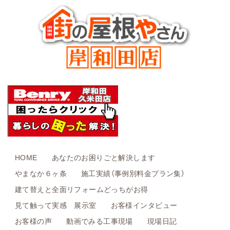
HOME
あなたのお困りごと解決します
やまなか６ヶ条
施工実績（事例別料金プラン集）
建て替えと全面リフォームどっちがお得
見て触って実感 展示室
お客様インタビュー
お客様の声
動画でみる工事現場
現場日記