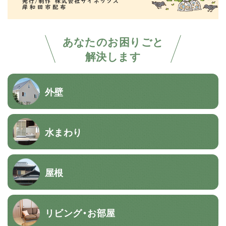
あなたのお困りごと
解決します
外壁
水まわり
屋根
リビング・お部屋