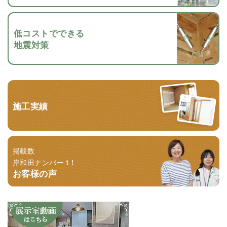
低コストでできる
地震対策
施工実績
掲載数
岸和田ナンバー１！
お客様の声