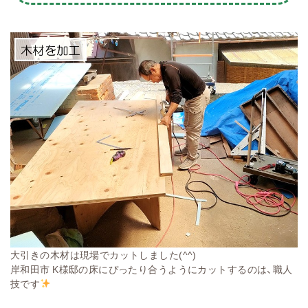
大引きの木材は現場でカットしました(^^)
岸和田市 K様邸の床にぴったり合うようにカットするのは、職人
技です