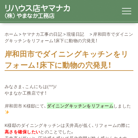
ホーム
ヤマナカ工事の日記
現場日記
岸和田市でダイニン
グキッチンをリフォーム！床下に動物の穴発見！
岸和田市でダイニングキッチンをリ
フォーム！床下に動物の穴発見！
みなさま、こんにちは(^^)/
やまなか工務店です！
岸和田市 K様邸にて、
ダイニングキッチンをリフォーム
しました
K様邸のダイニングキッチンは天井高が低く、リフォームの際に
高さを確保したい
とのことでした。