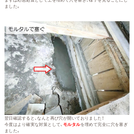
ました。
翌日確認すると、なんと再び穴が開いておりました！
今度はより確実な対策として、
モルタル
を埋めて完全に穴を塞ぎ
ました。