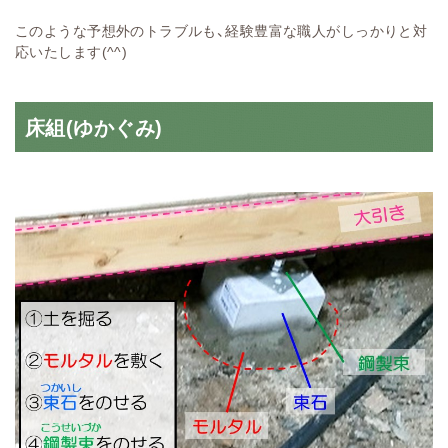
このような予想外のトラブルも、経験豊富な職人がしっかりと対
応いたします(^^)
床組(ゆかぐみ)