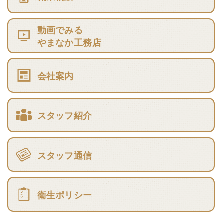
動画でみる
やまなか工務店
会社案内
スタッフ紹介
スタッフ通信
衛生ポリシー