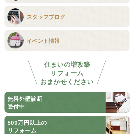
スタッフブログ
イベント情報
住まいの増改築
リフォーム
おまかせください
無料外壁診断
受付中
500万円以上の
リフォーム