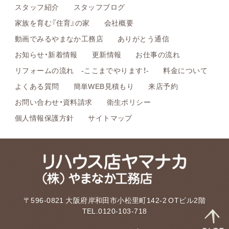
スタッフ紹介
スタッフブログ
家族を育む『住育』の家
会社概要
動画でみるやまなか工務店
ありがとう通信
お知らせ・新着情報
更新情報
お仕事の流れ
リフォームの流れ -ここまでやります！-
料金について
よくある質問
簡単WEB見積もり
来店予約
お問い合わせ・資料請求
衛生ポリシー
個人情報保護方針
サイトマップ
〒596-0821 大阪府岸和田市小松里町142-2 OTビル2階
TEL.0120-103-718