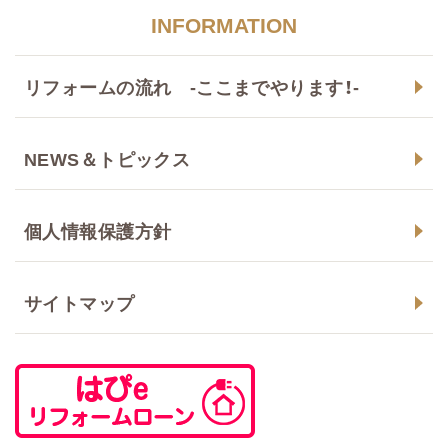
INFORMATION
リフォームの流れ -ここまでやります！-
NEWS＆トピックス
個人情報保護方針
サイトマップ