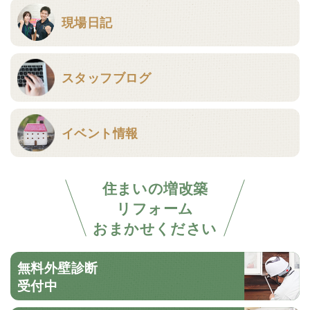
現場日記
スタッフブログ
イベント情報
住まいの増改築
リフォーム
おまかせください
無料外壁診断
受付中