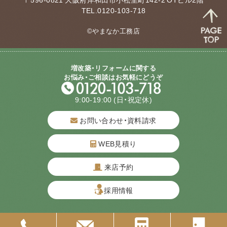
TEL.0120-103-718
©やまなか工務店
増改築・リフォームに関する
お悩み・ご相談はお気軽にどうぞ
9:00-19:00
(日・祝定休)
お問い合わせ・資料請求
WEB見積り
来店予約
質問してね！
採用情報