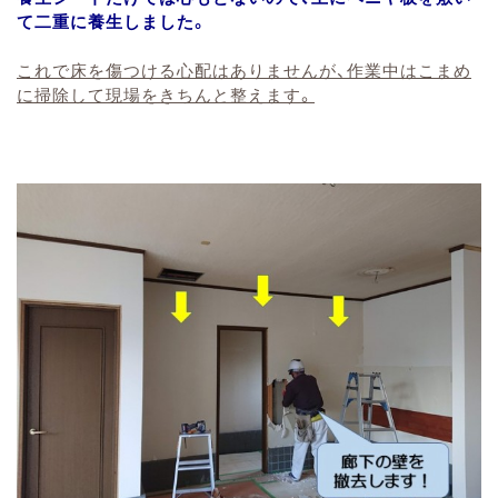
て二重に養生しました。
これで床を傷つける心配はありませんが、作業中はこまめ
に掃除して現場をきちんと整えます。