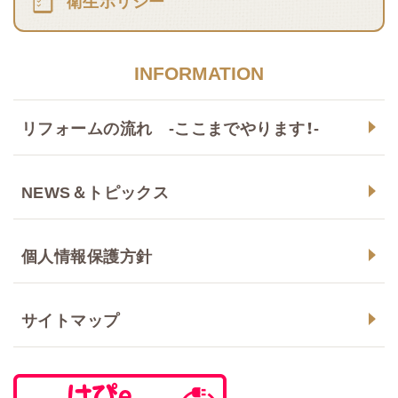
衛生ポリシー
INFORMATION
リフォームの流れ -ここまでやります！-
NEWS＆トピックス
個人情報保護方針
サイトマップ