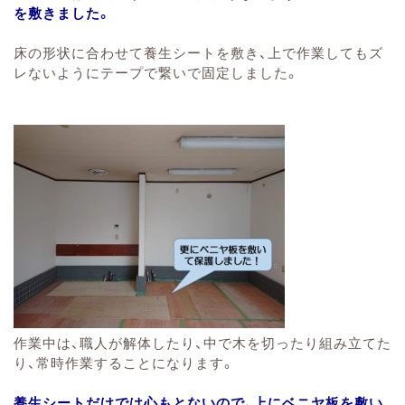
を敷きました。
床の形状に合わせて養生シートを敷き、上で作業してもズ
レないようにテープで繋いで固定しました。
作業中は、職人が解体したり、中で木を切ったり組み立てた
り、常時作業することになります。
養生シートだけでは心もとないので、上にベニヤ板を敷い