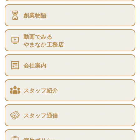
創業物語
動画でみる
やまなか工務店
会社案内
スタッフ紹介
スタッフ通信