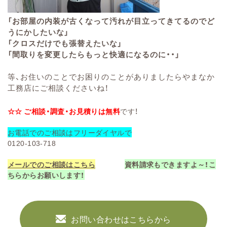
「お部屋の内装が古くなって汚れが目立ってきてるのでど
うにかしたいな」
「クロスだけでも張替えたいな」
「間取りを変更したらもっと快適になるのに・・」
等、お住いのことでお困りのことがありましたらやまなか
工務店にご相談くださいね！
☆☆ ご相談・調査・お見積りは無料
です！
お電話でのご相談はフリーダイヤルで
0120-103-718
メールでのご相談はこちら
資料請求もできますよ～！こ
ちらからお願いします！
お問い合わせはこちらから