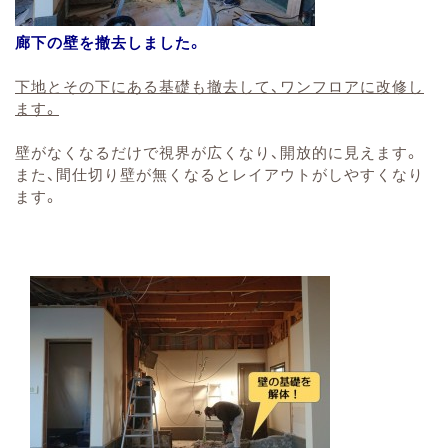
廊下の壁を撤去しました。
下地とその下にある基礎も撤去して、ワンフロアに改修し
ます。
壁がなくなるだけで視界が広くなり、開放的に見えます。
また、間仕切り壁が無くなるとレイアウトがしやすくなり
ます。