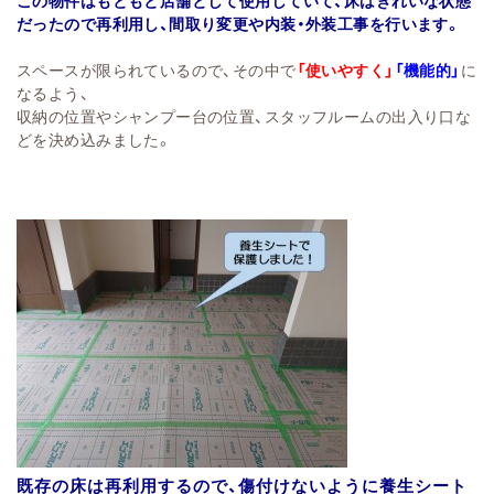
この物件はもともと店舗として使用していて、床はきれいな状態
だったので再利用し、間取り変更や内装・外装工事を行います。
スペースが限られているので、その中で
「使いやすく」
「機能的」
に
なるよう、
収納の位置やシャンプー台の位置、スタッフルームの出入り口な
どを決め込みました。
既存の床は再利用するので、傷付けないように養生シート