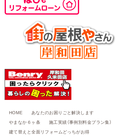
HOME
あなたのお困りごと解決します
やまなか６ヶ条
施工実績（事例別料金プラン集）
建て替えと全面リフォームどっちがお得