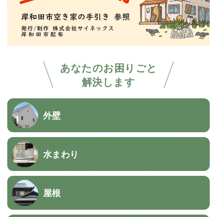
あなたのお困りごと
解決します
外壁
水まわり
屋根