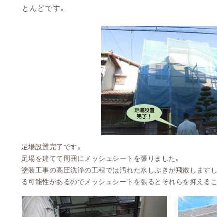
とんどです。
足場設置完了です。
足場を建てて周囲にメッシュシートを張りました。
塗装工事の高圧洗浄の工程では汚れた水しぶきが飛散しますし
る可能性があるのでメッシュシートを張るとそれらを抑えるこ