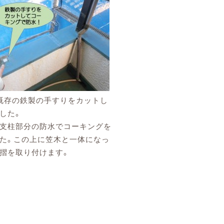
既存の鉄製の手すりをカットし
した。
支柱部分の防水でコーキングを
た。この上に笠木と一体になっ
摺を取り付けます。