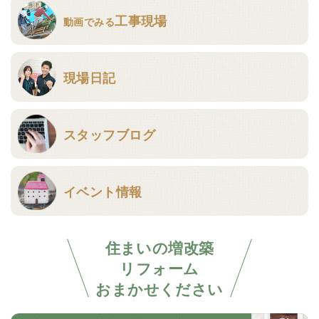
工事現場
動画でみる
現場日記
スタッフブログ
イベント情報
住まいの増改築
リフォーム
おまかせください