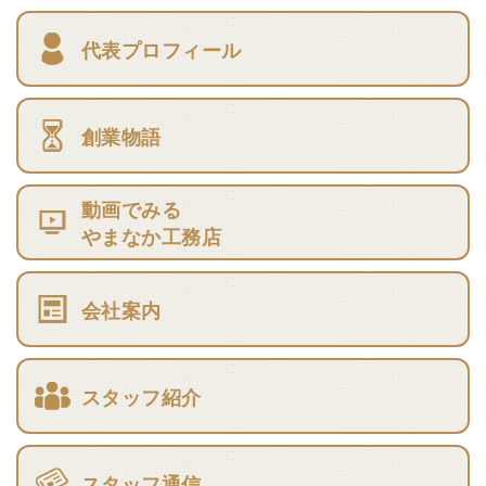
代表プロフィール
創業物語
動画でみる
やまなか工務店
会社案内
スタッフ紹介
スタッフ通信