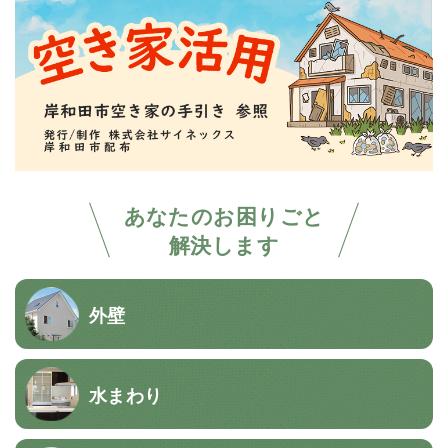
あなたのお困りごと
解決します
外壁
水まわり