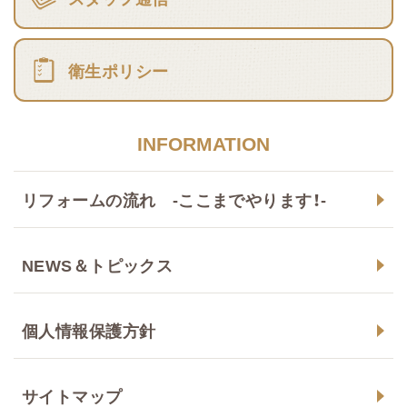
衛生ポリシー
INFORMATION
リフォームの流れ -ここまでやります！-
NEWS＆トピックス
個人情報保護方針
サイトマップ