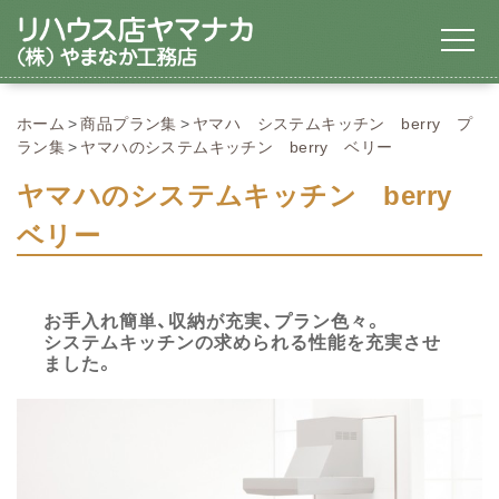
ホーム
商品プラン集
ヤマハ システムキッチン berry プ
ラン集
ヤマハのシステムキッチン berry ベリー
ヤマハのシステムキッチン berry
ベリー
お手入れ簡単、収納が充実、プラン色々。
システムキッチンの求められる性能を充実させ
ました。