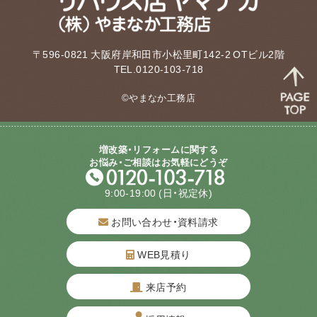
〒596-0821 大阪府岸和田市小松里町142-2 OTビル2階
TEL.0120-103-718
©やまなか工務店
増改築・リフォームに関する
お悩み・ご相談はお気軽にどうぞ
9:00-19:00
(日・祝定休)
お問い合わせ・資料請求
WEB見積り
来店予約
質問してね！