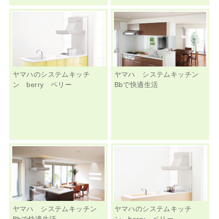
ヤマハのシステムキッチ
ヤマハ システムキッチン
ン berry ベリー
Bbで快適生活
ヤマハ システムキッチン
ヤマハのシステムキッチ
Bbで快適生活
ン berry ベリー