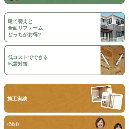
建て替えと
全面リフォーム
どっちがお得?
低コストでできる
地震対策
施工実績
掲載数