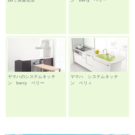
ヤマハのシステムキッチ
ヤマハ システムキッチ
ン berry ベリー
ン ベリィ