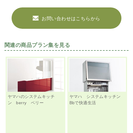
お問い合わせはこちらから
関連の商品プラン集を見る
ヤマハのシステムキッチ
ヤマハ システムキッチン
ン berry ベリー
Bbで快適生活