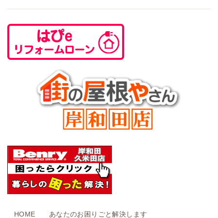
HOME
あなたのお困りごと解決します