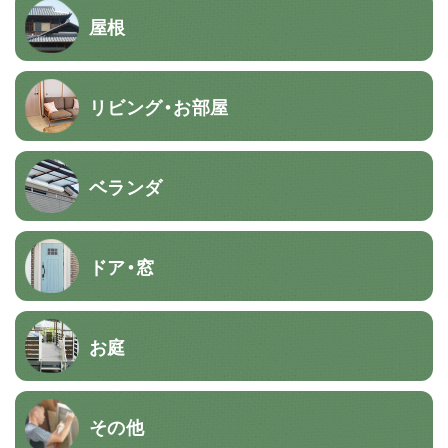
屋根
リビング・お部屋
ベランダ
ドア・窓
お庭
その他