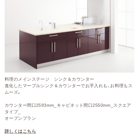
料理のメインステージ シンク＆カウンター
進化したマーブルシンク＆カウンターでお手入れも、お料理もス
ムーズ。
カウンター間口2593mm_キャビネット間口2550mm_スクエア
タイプ_
オープンプラン
詳しくはこちら