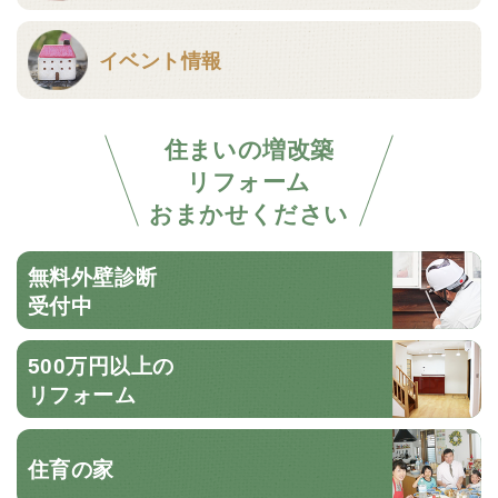
イベント情報
住まいの増改築
リフォーム
おまかせください
無料外壁診断
受付中
500万円以上の
リフォーム
住育の家