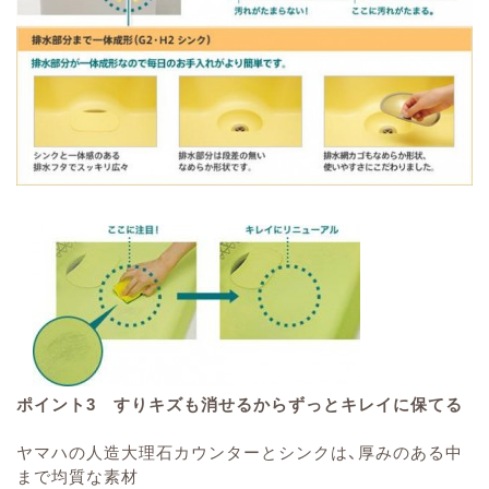
ポイント3 すりキズも消せるからずっとキレイに保てる
ヤマハの人造大理石カウンターとシンクは、厚みのある中
まで均質な素材