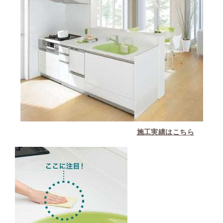
施工実績はこちら