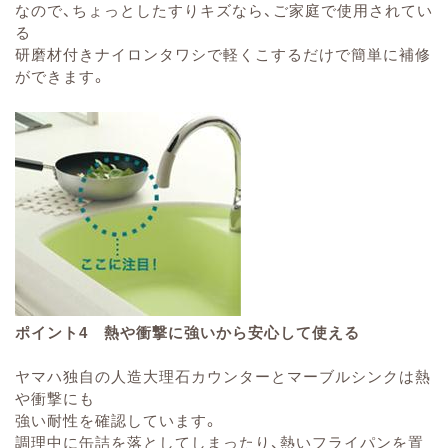
なので、ちょっとしたすりキズなら、ご家庭で使用されてい
る
研磨材付きナイロンタワシで軽くこするだけで簡単に補修
ができます。
ポイント4 熱や衝撃に強いから安心して使える
ヤマハ独自の人造大理石カウンターとマーブルシンクは熱
や衝撃にも
強い耐性を確認しています。
調理中に缶詰を落としてしまったり、熱いフライパンを置