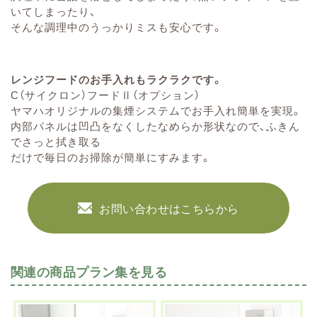
いてしまったり、
そんな調理中のうっかりミスも安心です。
レンジフードのお手入れもラクラクです。
C（サイクロン）フードⅡ（オプション）
ヤマハオリジナルの集煙システムでお手入れ簡単を実現。
内部パネルは凹凸をなくしたなめらか形状なので、ふきん
でさっと拭き取る
だけで毎日のお掃除が簡単にすみます。
お問い合わせはこちらから
関連の商品プラン集を見る