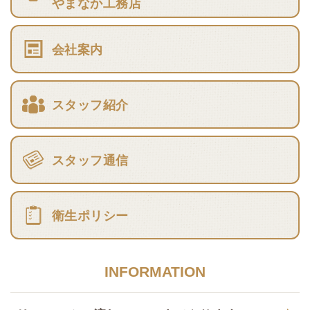
やまなか工務店
会社案内
スタッフ紹介
スタッフ通信
衛生ポリシー
INFORMATION