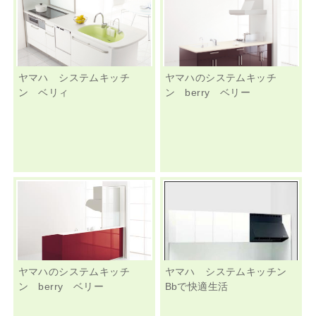
ヤマハ システムキッチ
ヤマハのシステムキッチ
ン ベリィ
ン berry ベリー
ヤマハのシステムキッチ
ヤマハ システムキッチン
ン berry ベリー
Bbで快適生活