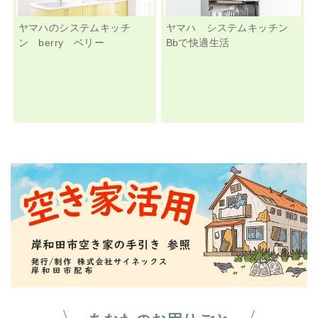
ヤマハのシステムキッチ
ヤマハ システムキッチン
ン berry ベリー
Bbで快適生活