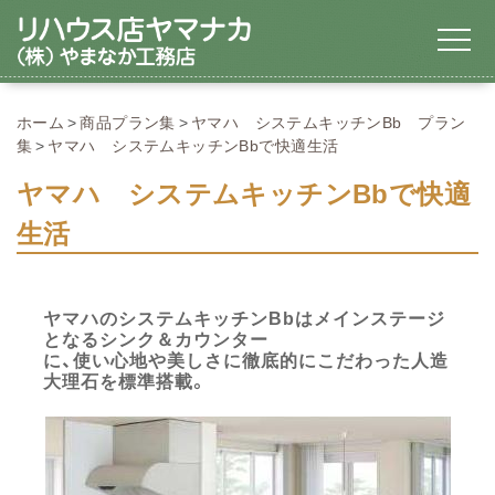
ホーム
商品プラン集
ヤマハ システムキッチンBb プラン
集
ヤマハ システムキッチンBbで快適生活
ヤマハ システムキッチンBbで快適
生活
ヤマハのシステムキッチンBbはメインステージ
となるシンク＆カウンター
に、使い心地や美しさに徹底的にこだわった人造
大理石を標準搭載。