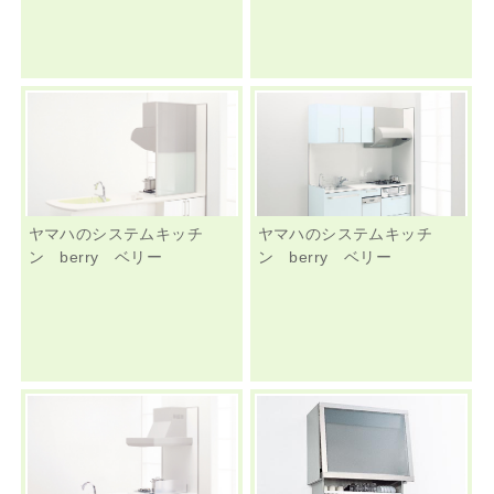
ヤマハのシステムキッチ
ヤマハのシステムキッチ
ン berry ベリー
ン berry ベリー