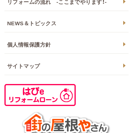
リフォームの流れ -ここまでやります！-
NEWS＆トピックス
個人情報保護方針
サイトマップ