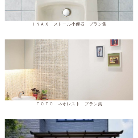
ＩＮＡＸ ストール小便器 プラン集
ＴＯＴＯ ネオレスト プラン集