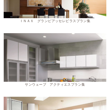
ＩＮＡＸ グランピアッセレビラスプラン集
サンウェーブ アクティエスプラン集