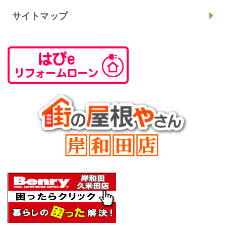
サイトマップ