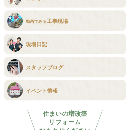
工事現場
動画でみる
現場日記
スタッフブログ
イベント情報
住まいの増改築
リフォーム