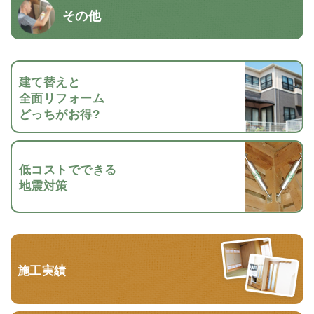
その他
建て替えと
全面リフォーム
どっちがお得?
低コストでできる
地震対策
施工実績