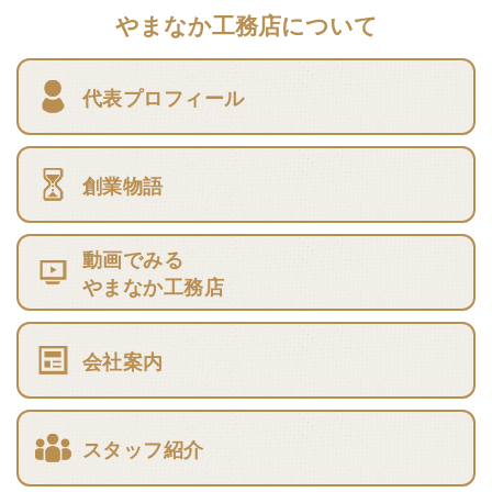
やまなか工務店について
代表プロフィール
創業物語
動画でみる
やまなか工務店
会社案内
スタッフ紹介