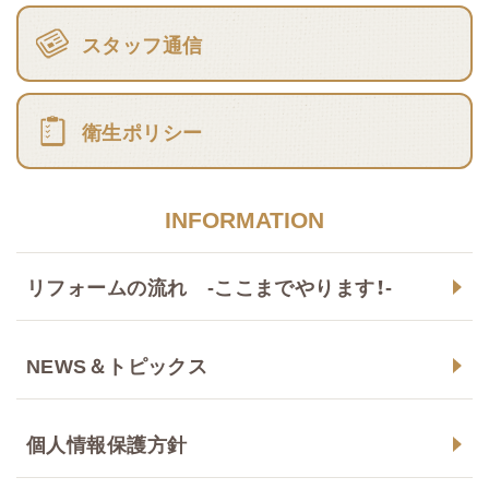
スタッフ通信
衛生ポリシー
INFORMATION
リフォームの流れ -ここまでやります！-
NEWS＆トピックス
個人情報保護方針