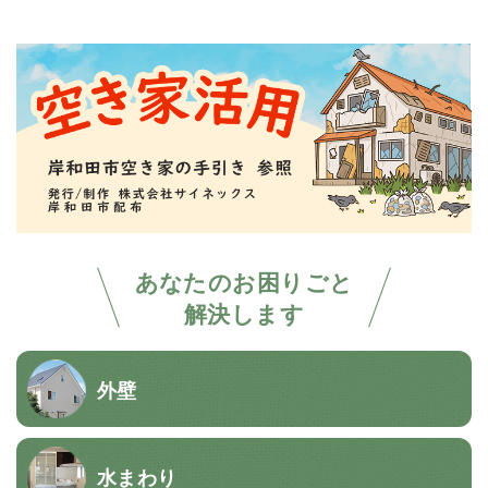
あなたのお困りごと
解決します
外壁
水まわり