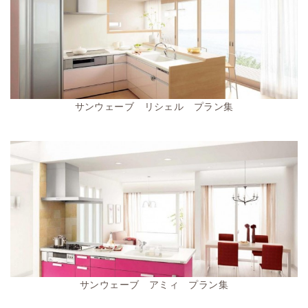
サンウェーブ リシェル プラン集
サンウェーブ アミィ プラン集