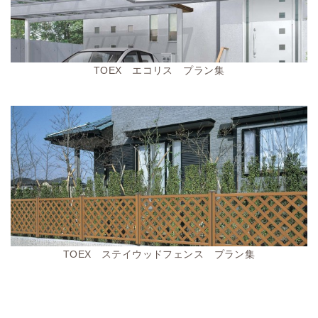
TOEX エコリス プラン集
TOEX ステイウッドフェンス プラン集