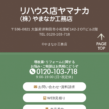
〒596-0821 大阪府岸和田市小松里町142-2 OTビル2階
TEL.0120-103-718
©やまなか工務店
増改築・リフォームに関する
お悩み・ご相談はお気軽にどうぞ
9:00-19:00
(日・祝定休)
お問い合わせ・資料請求
WEB見積り