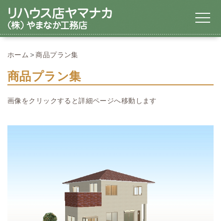
ホーム
商品プラン集
商品プラン集
画像をクリックすると詳細ページへ移動します