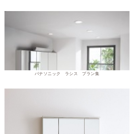
パナソニック ラシス プラン集