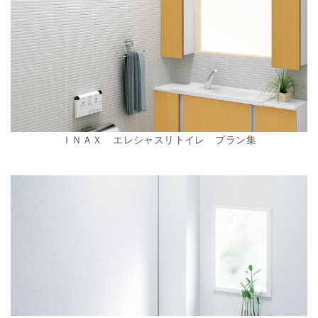
ＩＮＡＸ エレシャスリトイレ プラン集