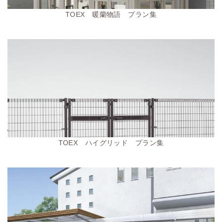
TOEX 暖蘭物語 プラン集
TOEX ハイグリッド プラン集