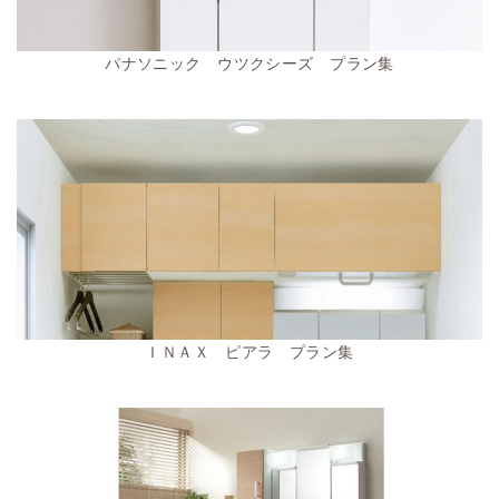
パナソニック ウツクシーズ プラン集
ＩＮＡＸ ピアラ プラン集