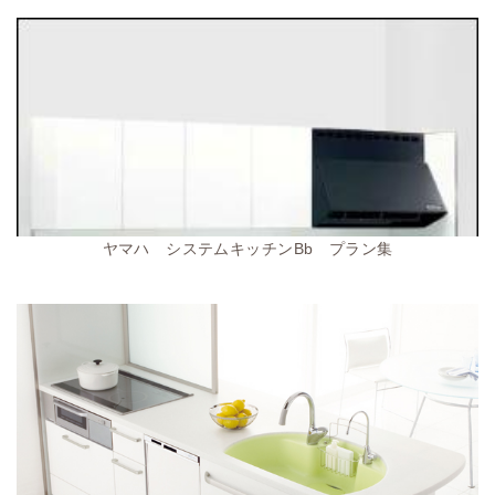
ヤマハ システムキッチンBb プラン集