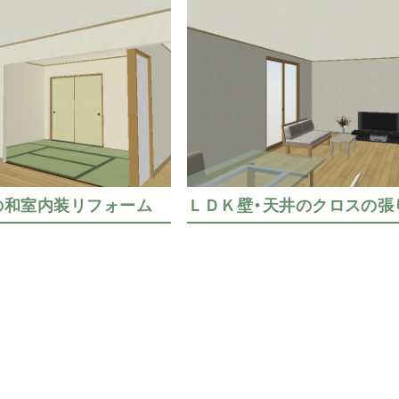
の和室内装リフォーム
ＬＤＫ壁・天井のクロスの張