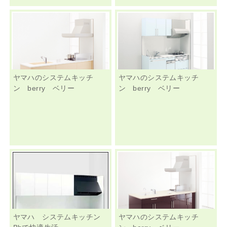
ヤマハのシステムキッチ
ヤマハのシステムキッチ
ン berry ベリー
ン berry ベリー
ヤマハ システムキッチン
ヤマハのシステムキッチ