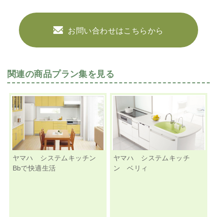
お問い合わせはこちらから
関連の商品プラン集を見る
ヤマハ システムキッチン
ヤマハ システムキッチ
Bbで快適生活
ン ベリィ