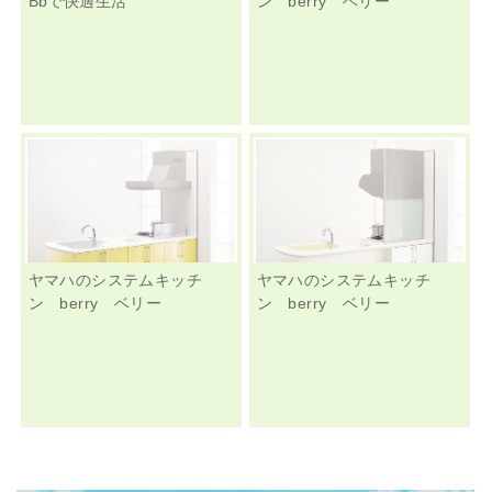
Bbで快適生活
ン berry ベリー
ヤマハのシステムキッチ
ヤマハのシステムキッチ
ン berry ベリー
ン berry ベリー