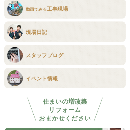
工事現場
動画でみる
現場日記
スタッフブログ
イベント情報
住まいの増改築
リフォーム
おまかせください