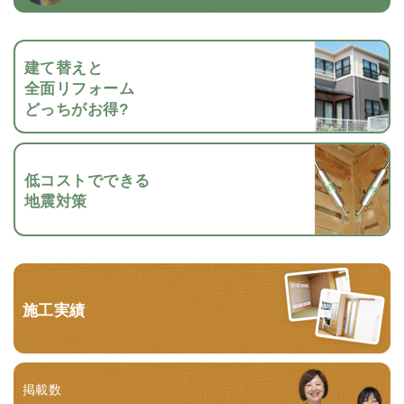
建て替えと
全面リフォーム
どっちがお得?
低コストでできる
地震対策
施工実績
掲載数