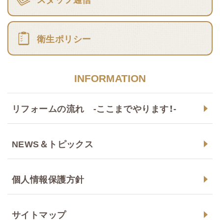
衛生ポリシー
INFORMATION
リフォームの流れ -ここまでやります！-
NEWS＆トピックス
個人情報保護方針
サイトマップ