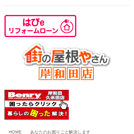
HOME
あなたのお困りごと解決します