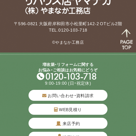
〒596-0821 大阪府岸和田市小松里町142-2 OTビル2階
TEL.0120-103-718
©やまなか工務店
増改築・リフォームに関する
お悩み・ご相談はお気軽にどうぞ
9:00-19:00
(日・祝定休)
お問い合わせ・資料請求
WEB見積り
来店予約
質問してね！