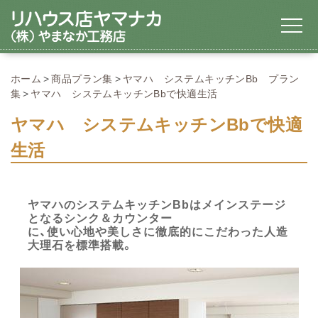
ホーム
商品プラン集
ヤマハ システムキッチンBb プラン
集
ヤマハ システムキッチンBbで快適生活
ヤマハ システムキッチンBbで快適
生活
ヤマハのシステムキッチンBbはメインステージ
となるシンク＆カウンター
に、使い心地や美しさに徹底的にこだわった人造
大理石を標準搭載。