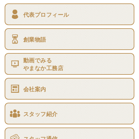
代表プロフィール
創業物語
動画でみる
やまなか工務店
会社案内
スタッフ紹介
スタッフ通信