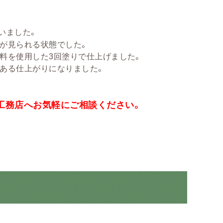
いました。
が見られる状態でした。
料を使用した3回塗りで仕上げました。
ある仕上がりになりました。
工務店へお気軽にご相談ください。