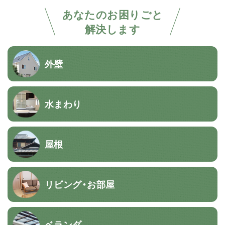
あなたのお困りごと
解決します
外壁
水まわり
屋根
リビング・お部屋
ベランダ