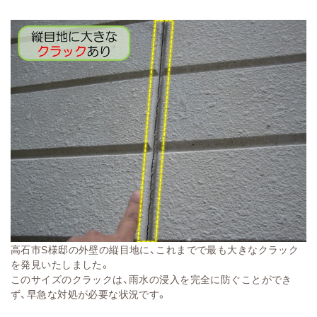
高石市S様邸の外壁の縦目地に、これまでで最も大きなクラック
を発見いたしました。
このサイズのクラックは、雨水の浸入を完全に防ぐことができ
ず、早急な対処が必要な状況です。