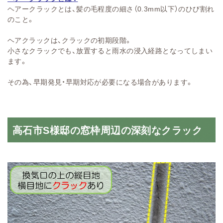
ヘアークラックとは、髪の毛程度の細さ（0.3mm以下）のひび割れ
のこと。
ヘアクラックは、クラックの初期段階。
小さなクラックでも、放置すると雨水の浸入経路となってしまい
ます。
その為、早期発見・早期対応が必要になる場合があります。
高石市S様邸の窓枠周辺の深刻なクラック