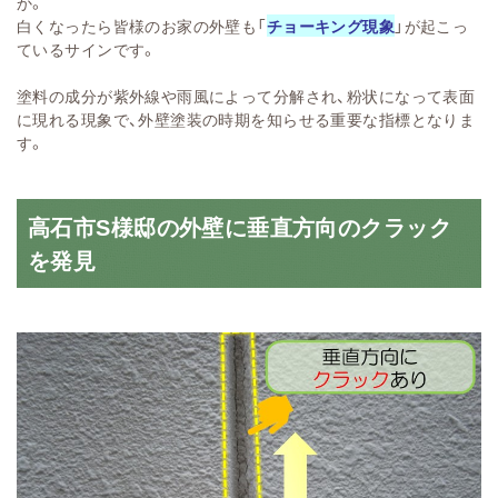
か。
白くなったら皆様のお家の外壁も「
チョーキング現象
」が起こっ
ているサインです。
塗料の成分が紫外線や雨風によって分解され、粉状になって表面
に現れる現象で、外壁塗装の時期を知らせる重要な指標となりま
す。
高石市S様邸の外壁に垂直方向のクラック
を発見