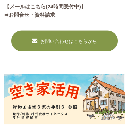
【メールはこちら(24時間受付中)】
➡
お問合せ・資料請求
お問い合わせはこちらから