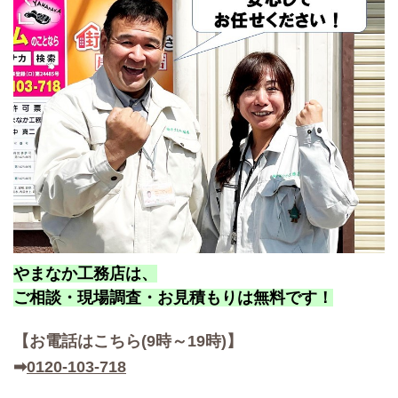
やまなか工務店は、
ご相談・現場調査・お見積もりは無料です！
【お
電話はこちら(9時～19時)】
➡
0120-103-718