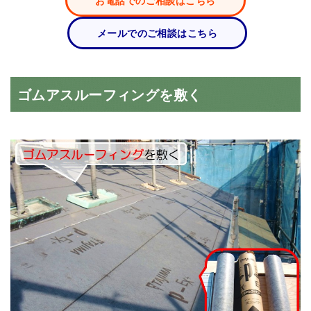
メールでのご相談はこちら
ゴムアスルーフィングを敷く