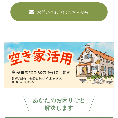
お問い合わせはこちらから
あなたのお困りごと
解決します