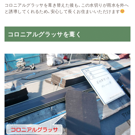
コロニアルグラッサを葺き替えた後も、この水切りが雨水を外へ
と誘導してくれるため、安心して長くお住まいいただけます
コロニアルグラッサを葺く