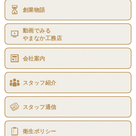
創業物語
動画でみる
やまなか工務店
会社案内
スタッフ紹介
スタッフ通信
衛生ポリシー