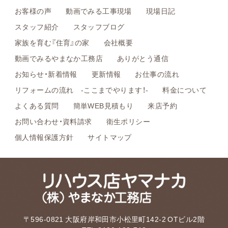
お客様の声
動画でみる工事現場
現場日記
スタッフ紹介
スタッフブログ
家族を育む『住育』の家
会社概要
動画でみるやまなか工務店
ありがとう通信
お知らせ・新着情報
更新情報
お仕事の流れ
リフォームの流れ -ここまでやります！-
料金について
よくある質問
簡単WEB見積もり
来店予約
お問い合わせ・資料請求
衛生ポリシー
個人情報保護方針
サイトマップ
〒596-0821 大阪府岸和田市小松里町142-2 OTビル2階