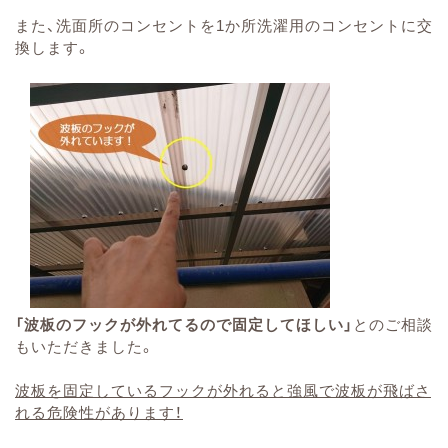
また、洗面所のコンセントを1か所洗濯用のコンセントに交
換します。
「波板のフックが外れてるので固定してほしい」
とのご相談
もいただきました。
波板を固定しているフックが外れると強風で波板が飛ばさ
れる危険性があります！