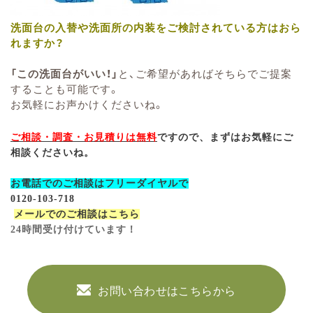
洗面台の入替や洗面所の内装をご検討されている方はおら
れますか？
「この洗面台がいい！」
と、ご希望があればそちらでご提案
することも可能です。
お気軽にお声かけくださいね。
ご相談・調査・お見積りは無料
ですので、まずはお気軽にご
相談くださいね。
お電話でのご相談はフリーダイヤルで
0120-103-718
メールでのご相談はこちら
24時間受け付けています！
お問い合わせはこちらから