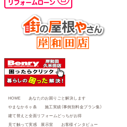
HOME
あなたのお困りごと解決します
やまなか６ヶ条
施工実績（事例別料金プラン集）
建て替えと全面リフォームどっちがお得
見て触って実感 展示室
お客様インタビュー