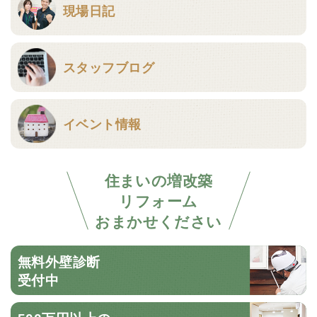
現場日記
スタッフブログ
イベント情報
住まいの増改築
リフォーム
おまかせください
無料外壁診断
受付中