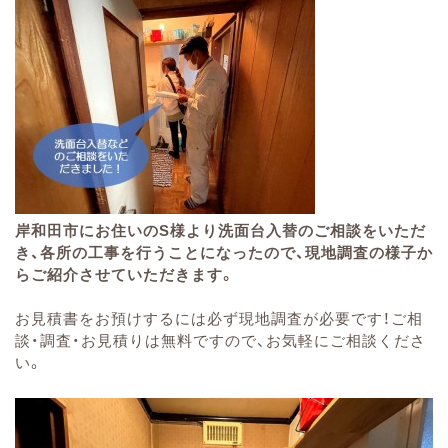
岸和田市にお住いのS様より洗面台入替のご相談をいただ
き、各所の工事を行うことになったので、現地調査の様子か
らご紹介させていただきます。
お見積書をお預けするには必ず現地調査が必要です！ご相
談・調査・お見積りは無料ですので、お気軽にご相談くださ
い。