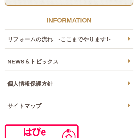
INFORMATION
リフォームの流れ -ここまでやります！-
NEWS＆トピックス
個人情報保護方針
サイトマップ