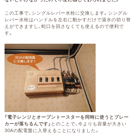
この工事で、シングルレバー水栓に交換します。シングル
レバー水栓はハンドルを左右に動かすだけで湯水の切り替
えができますし、蛇口を回さなくても使えるので便利で
す。
「電子レンジとオーブントースターを同時に使うとブレー
カーが落ちるんです」
とのことで、今よりも容量が大きい
30Aの配電盤に入替えることになりました。