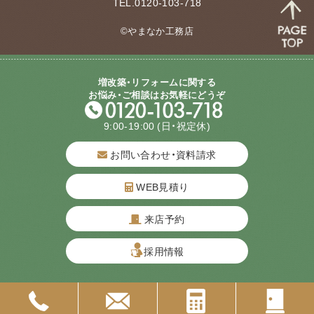
TEL.0120-103-718
©やまなか工務店
増改築・リフォームに関する
お悩み・ご相談はお気軽にどうぞ
9:00-19:00
(日・祝定休)
お問い合わせ・資料請求
WEB見積り
来店予約
質問してね！
採用情報