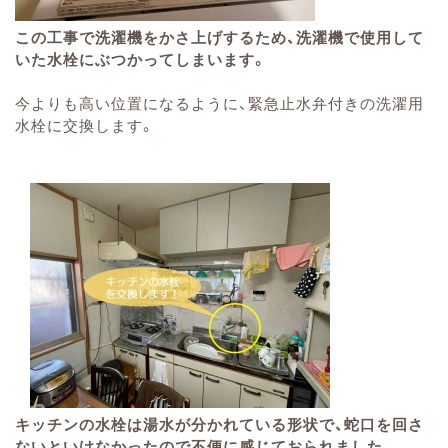
この工事で洗濯機をかさ上げするため、洗濯機で使用して
いた水栓にぶつかってしまいます。
今よりも高い位置になるように、緊急止水弁付きの洗濯用
水栓に交換します。
キッチンの水栓は湯水が分かれている形状で、蛇口を回さ
ないといけなかったので不便に感じておられました。