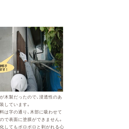
が木製だったので、浸透性のあ
装しています。
料は字の通り、木部に吸わせて
ので表面に塗膜ができません。
化してもポロポロと剥がれる心