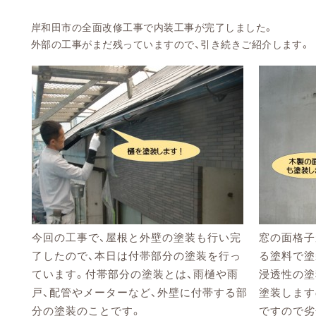
岸和田市の全面改修工事で内装工事が完了しました。
外部の工事がまだ残っていますので、引き続きご紹介します。
今回の工事で、屋根と外壁の塗装も行い完
窓の面格子
了したので、本日は付帯部分の塗装を行っ
る塗料で塗
ています。付帯部分の塗装とは、雨樋や雨
浸透性の塗
戸、配管やメーターなど、外壁に付帯する部
塗装します
分の塗装のことです。
ですので劣