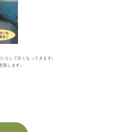
たりして古くなってきます。
塗装します。