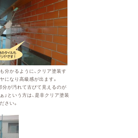
も分かるように、クリア塗装す
ヤになり高級感が出ます。
部分が汚れて古びて見えるのが
ぁ」という方は、是非クリア塗装
ださい。