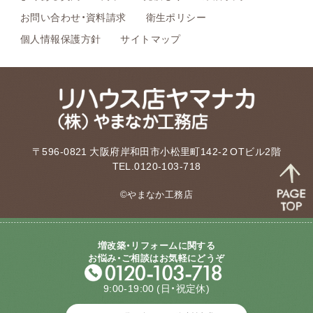
お問い合わせ・資料請求
衛生ポリシー
個人情報保護方針
サイトマップ
〒596-0821 大阪府岸和田市小松里町142-2 OTビル2階
TEL.0120-103-718
©やまなか工務店
増改築・リフォームに関する
お悩み・ご相談はお気軽にどうぞ
9:00-19:00
(日・祝定休)