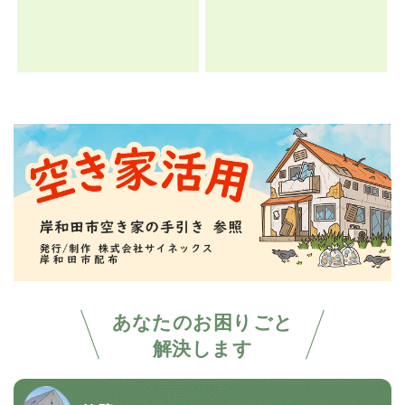
あなたのお困りごと
解決します