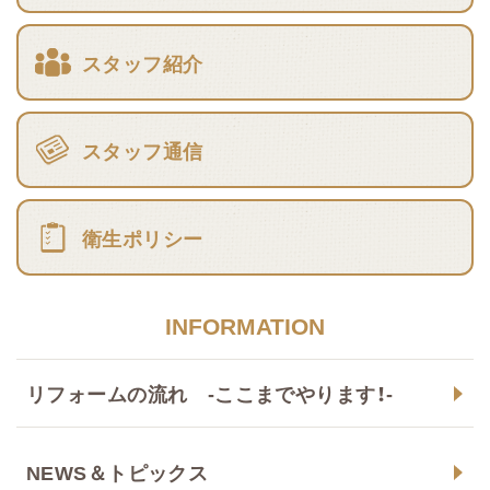
スタッフ紹介
スタッフ通信
衛生ポリシー
INFORMATION
リフォームの流れ -ここまでやります！-
NEWS＆トピックス