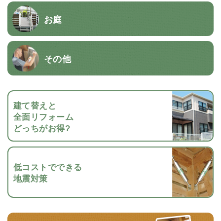
お庭
その他
建て替えと
全面リフォーム
どっちがお得?
低コストでできる
地震対策