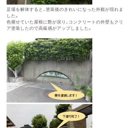
足場を解体すると、塗装後のきれいになった外観が現れま
した。
色褪せていた屋根に艶が戻り、コンクリートの外壁もクリ
ア塗装したので高級感がアップしました。