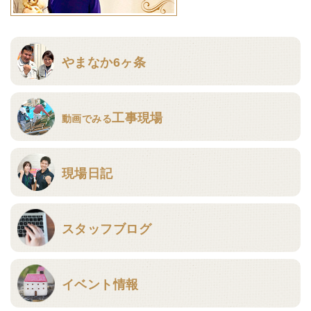
やまなか6ヶ条
工事現場
動画でみる
現場日記
スタッフブログ
イベント情報