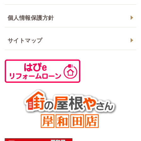
個人情報保護方針
サイトマップ