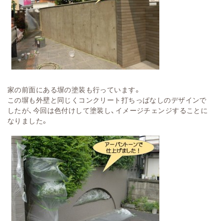
家の前面にある塀の塗装も行っています。
この塀も外壁と同じくコンクリート打ちっぱなしのデザインで
したが、今回は色付けして塗装し、イメージチェンジすることに
なりました。