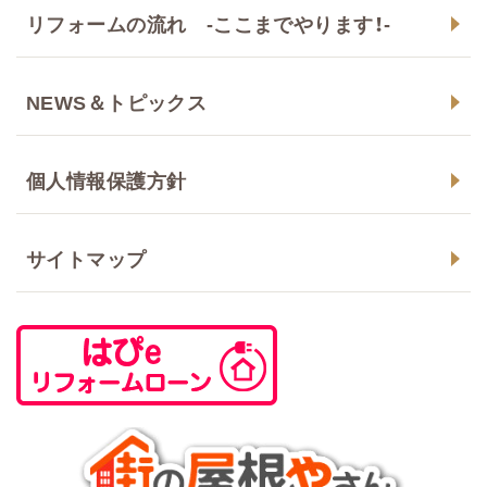
リフォームの流れ -ここまでやります！-
NEWS＆トピックス
個人情報保護方針
サイトマップ