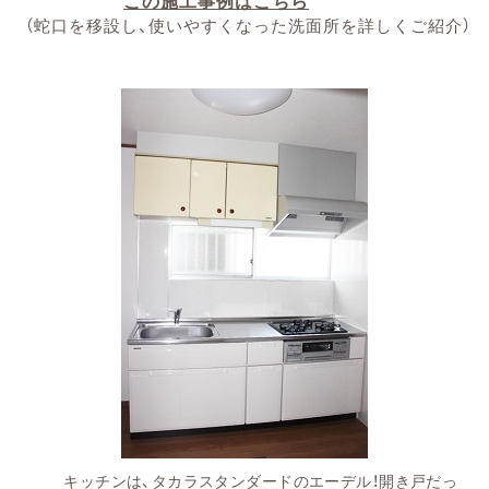
この施工事例はこちら
（蛇口を移設し、使いやすくなった洗面所を詳しくご紹介）
キッチンは、タカラスタンダードのエーデル！開き戸だっ