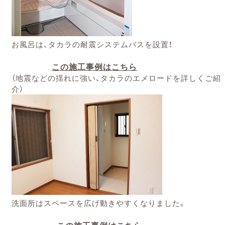
お風呂は、タカラの耐震システムバスを設置！
この施工事例はこちら
（地震などの揺れに強い、タカラのエメロードを詳しくご紹
介）
洗面所はスペースを広げ動きやすくなりました。