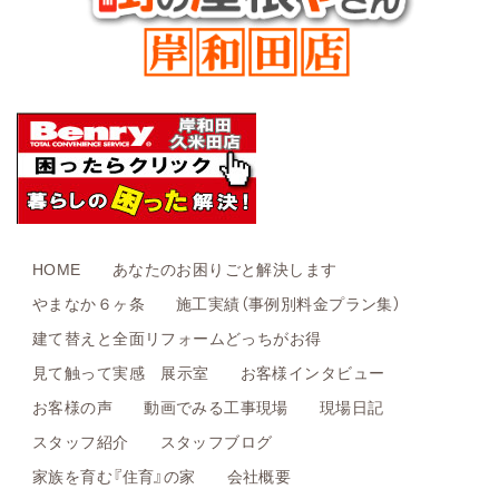
HOME
あなたのお困りごと解決します
やまなか６ヶ条
施工実績（事例別料金プラン集）
建て替えと全面リフォームどっちがお得
見て触って実感 展示室
お客様インタビュー
お客様の声
動画でみる工事現場
現場日記
スタッフ紹介
スタッフブログ
家族を育む『住育』の家
会社概要