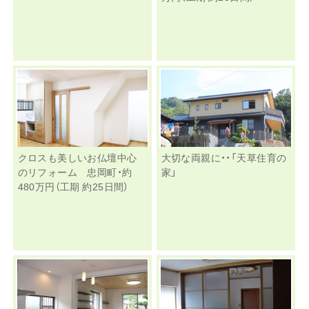
クロスも美しいお仏壇中心
大切な両親に・・「天草住育の
のリフォーム 忠岡町・約
家」
480万円（工期 約25日間）