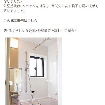
なりました。
外壁塗装は、クラックを補修し、玄関先にある物干し場の波板も
張替えました。
この施工事例はこちら
（明るくきれいな外観・外壁塗装を詳しくご紹介）