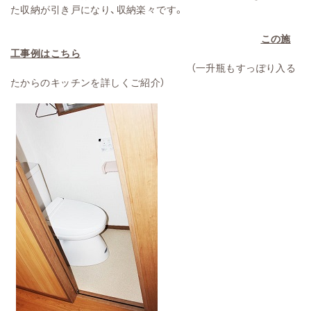
た収納が引き戸になり、収納楽々です。
この施
工事例はこちら
（一升瓶もすっぽり入る
たからのキッチンを詳しくご紹介）