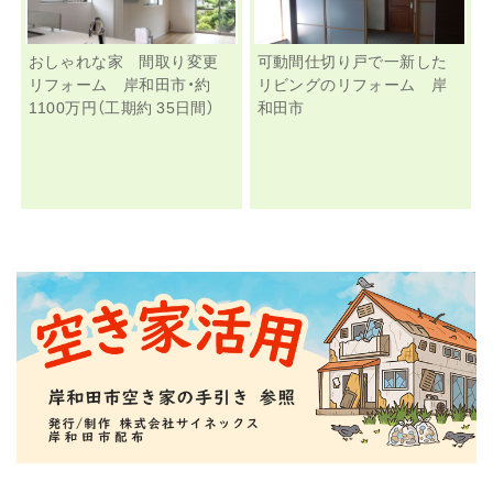
おしゃれな家 間取り変更
可動間仕切り戸で一新した
リフォーム 岸和田市・約
リビングのリフォーム 岸
1100万円（工期約 35日間）
和田市