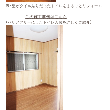
床・壁がタイル貼りだったトイレをまるごとリフォーム！
この施工事例はこちら
（バリアフリーにしたトイレ入替を詳しくご紹介）