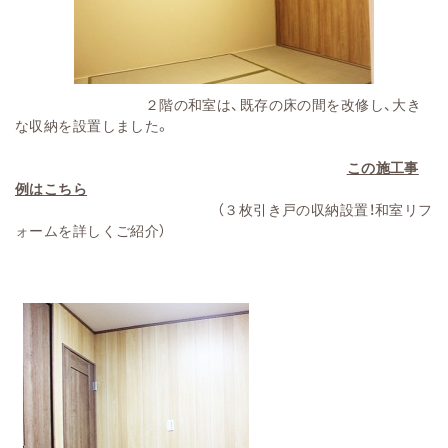
２階の和室は、既存の床の間を改修し、大き
な収納を設置しました。
この施工事
例はこちら
（３枚引き戸の収納設置！和室リフ
ォームを詳しくご紹介）