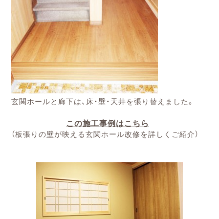
玄関ホールと廊下は、床・壁・天井を張り替えました。
この施工事例はこちら
（板張りの壁が映える玄関ホール改修を詳しくご紹介）