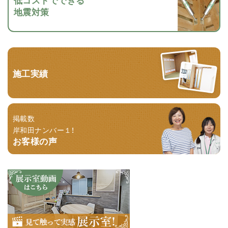
地震対策
施工実績
掲載数
岸和田ナンバー１！
お客様の声