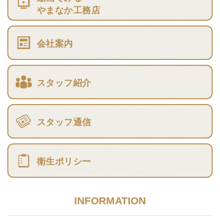
やまなか工務店
会社案内
スタッフ紹介
スタッフ通信
衛生ポリシー
INFORMATION