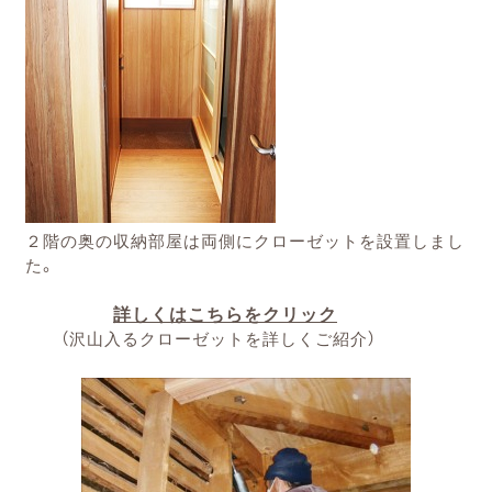
２階の奥の収納部屋は両側にクローゼットを設置しまし
た。
詳しくはこちらをクリック
（沢山入るクローゼットを詳しくご紹介）