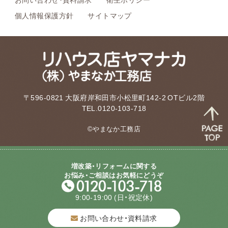
個人情報保護方針
サイトマップ
〒596-0821 大阪府岸和田市小松里町142-2 OTビル2階
TEL.0120-103-718
©やまなか工務店
増改築・リフォームに関する
お悩み・ご相談はお気軽にどうぞ
9:00-19:00
(日・祝定休)
お問い合わせ・資料請求