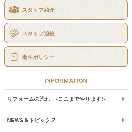
スタッフ紹介
スタッフ通信
衛生ポリシー
INFORMATION
リフォームの流れ -ここまでやります！-
NEWS＆トピックス