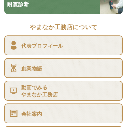
耐震診断
やまなか工務店について
代表プロフィール
創業物語
動画でみる
やまなか工務店
会社案内