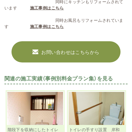
同時にキッチンもリフォームされて
います
施工事例はこちら
同時お風呂もリフォームされていま
す
施工事例はこちら
お問い合わせはこちらから
関連の施工実績（事例別料金プラン集）を見る
階段下を収納にしたトイレ
トイレの手すり設置 岸和