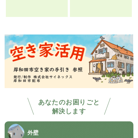
あなたのお困りごと
解決します
外壁