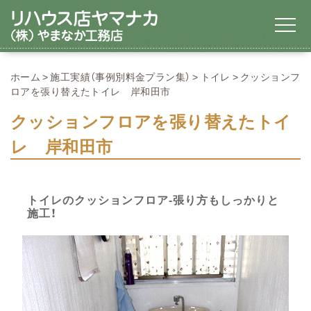
ホーム
施工実績（事例別料金プラン集）
トイレ
クッションフ
ロアを張り替えたトイレ 岸和田市
クッションフロアを張り替えたトイ
レ 岸和田市
トイレのクッションフロア-張り方もしっかりと
施工！