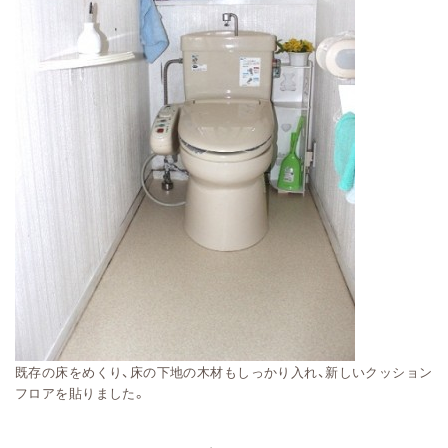
既存の床をめくり、床の下地の木材もしっかり入れ、新しいクッション
フロアを貼りました。