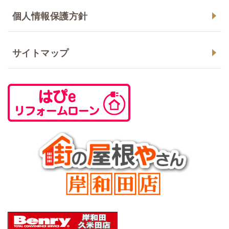
個人情報保護方針
サイトマップ