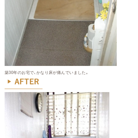
築30年のお宅で、かなり床が痛んでいました。