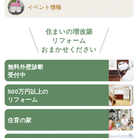
イベント情報
住まいの増改築
リフォーム
おまかせください
無料外壁診断
受付中
500万円以上の
リフォーム
住育の家