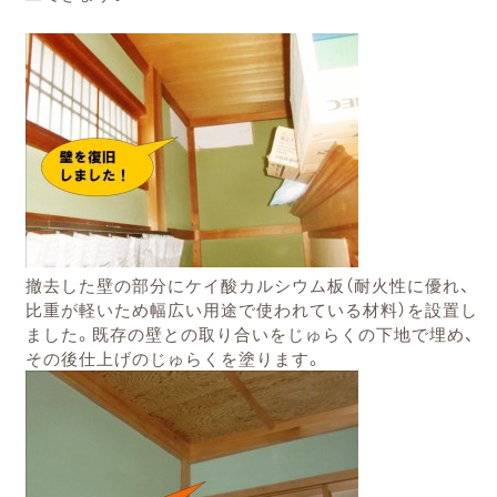
撤去した壁の部分にケイ酸カルシウム板（
耐火性に優れ、
比重が軽いため幅広い用途で使われている材料）を設置し
ました。既存の壁との取り合いをじゅらくの下地で埋め、
その後仕上げのじゅらくを塗ります。