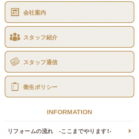
会社案内
スタッフ紹介
スタッフ通信
衛生ポリシー
INFORMATION
リフォームの流れ -ここまでやります！-