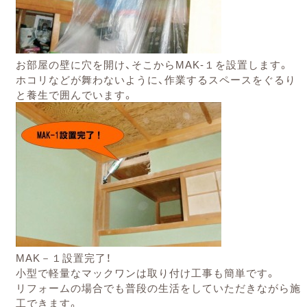
お部屋の壁に穴を開け、そこからMAK-１を設置します。
ホコリなどが舞わないように、作業するスペースをぐるり
と養生で囲んでいます。
MAK－１設置完了！
小型で軽量なマックワンは取り付け工事も簡単です。
リフォームの場合でも普段の生活をしていただきながら施
工できます。