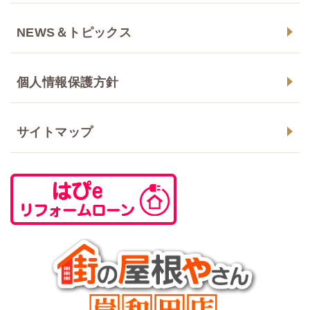
NEWS＆トピックス
個人情報保護方針
サイトマップ