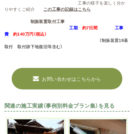
工事の様子を楽しく分か
りやすくご紹介
この工事の記録はこちら
制振装置取付工事
工期
約7日間
工事
費
約140万円
（税込）
（制振装置18基
取付 取付跡下地復旧等含む）
お問い合わせはこちらから
関連の施工実績（事例別料金プラン集）を見る