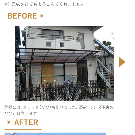
が、完成をとてもよろこんでくれました。
外壁には、クラック（ひび）もありました。2階ベランダ中央の
ひびが目立ちます。