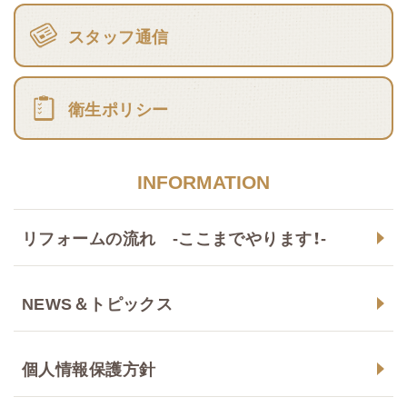
スタッフ通信
衛生ポリシー
INFORMATION
リフォームの流れ -ここまでやります！-
NEWS＆トピックス
個人情報保護方針