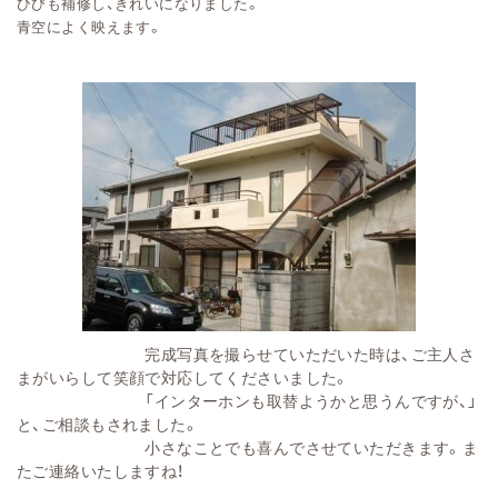
ひびも補修し、きれいになりました。
青空によく映えます。
完成写真を撮らせていただいた時は、ご主人さ
まがいらして笑顔で対応してくださいました。
「インターホンも取替ようかと思うんですが、」
と、ご相談もされました。
小さなことでも喜んでさせていただきます。ま
たご連絡いたしますね！