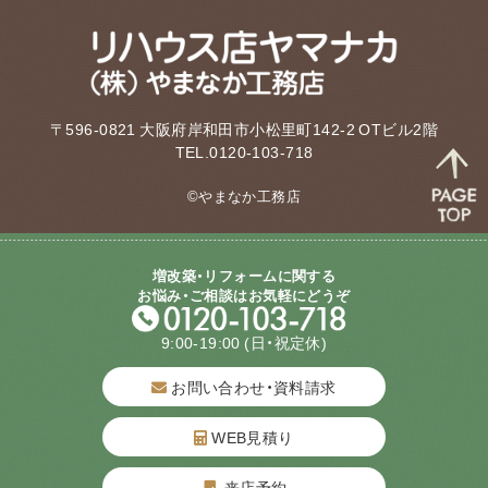
〒596-0821 大阪府岸和田市小松里町142-2 OTビル2階
TEL.0120-103-718
©やまなか工務店
増改築・リフォームに関する
お悩み・ご相談はお気軽にどうぞ
9:00-19:00
(日・祝定休)
お問い合わせ・資料請求
WEB見積り
来店予約