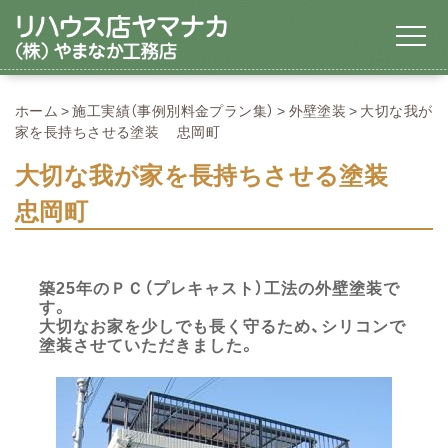
ホーム
施工実績（事例別料金プラン集）
外壁塗装
大切な我が
家を長持ちさせる塗装 忠岡町
大切な我が家を長持ちさせる塗装
忠岡町
築25年のＰＣ（プレキャスト）工法の外壁塗装で
す。
大切なお家を少しでも長く守るため、シリコンで
塗装させていただきました。