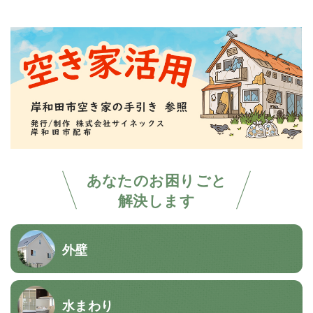
あなたのお困りごと
解決します
外壁
水まわり