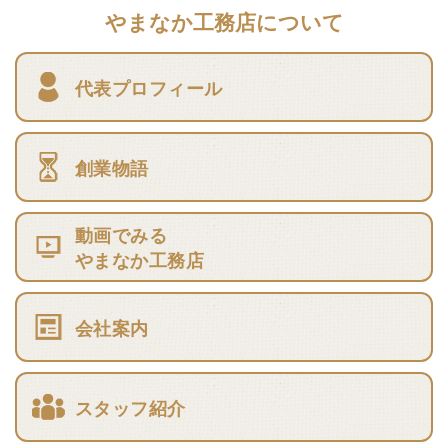
やまなか工務店について
代表プロフィール
創業物語
動画でみる
やまなか工務店
会社案内
スタッフ紹介