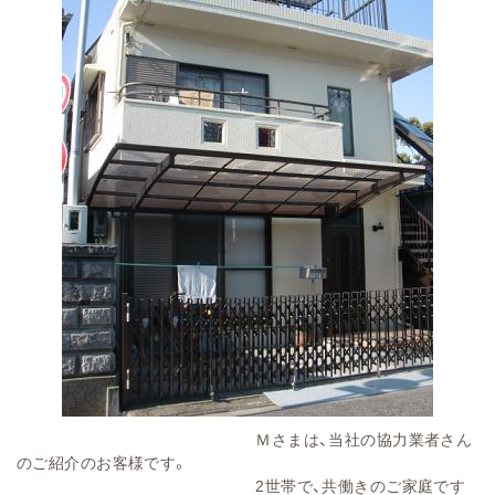
Ｍさまは、当社の協力業者さん
のご紹介のお客様です。
2世帯で、共働きのご家庭です