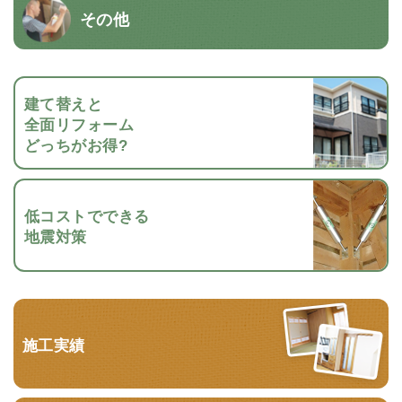
その他
建て替えと
全面リフォーム
どっちがお得?
低コストでできる
地震対策
施工実績