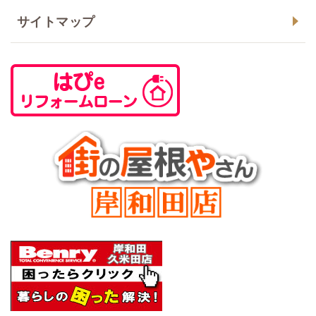
サイトマップ