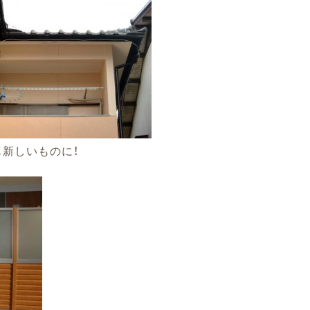
も新しいものに！