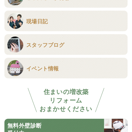
現場日記
スタッフブログ
イベント情報
住まいの増改築
リフォーム
おまかせください
無料外壁診断