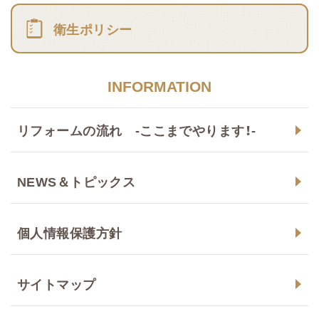
衛生ポリシー
INFORMATION
リフォームの流れ -ここまでやります！-
NEWS＆トピックス
個人情報保護方針
サイトマップ