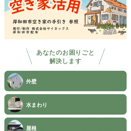
あなたのお困りごと
解決します
外壁
水まわり
屋根