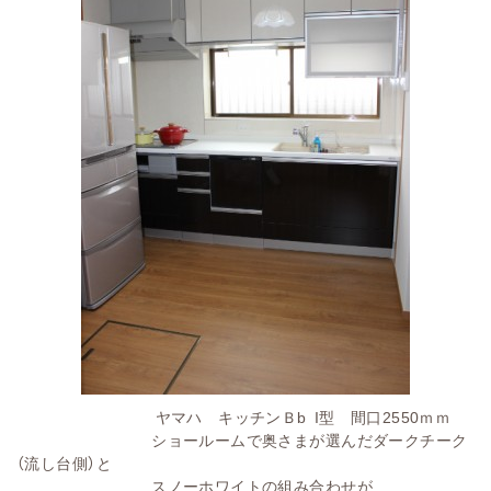
ヤマハ キッチンＢb I型 間口2550ｍｍ
ショールームで奥さまが選んだダークチーク
（流し台側）と
スノーホワイトの組み合わせが