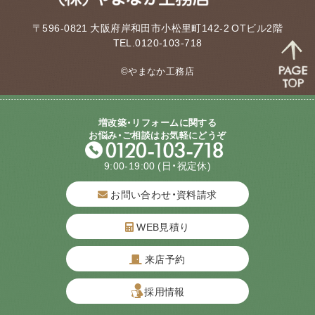
〒596-0821 大阪府岸和田市小松里町142-2 OTビル2階
TEL.0120-103-718
©やまなか工務店
増改築・リフォームに関する
お悩み・ご相談はお気軽にどうぞ
9:00-19:00
(日・祝定休)
お問い合わせ・資料請求
WEB見積り
来店予約
質問してね！
採用情報