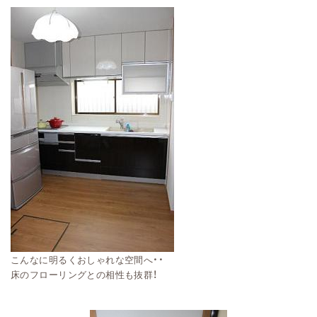
こんなに明るくおしゃれな空間へ・・
！
床のフローリングとの相性も抜群