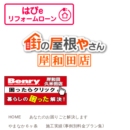
HOME
あなたのお困りごと解決します
やまなか６ヶ条
施工実績（事例別料金プラン集）