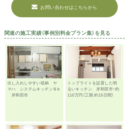
お問い合わせはこちらから
関連の施工実績（事例別料金プラン集）を見る
出し入れしやすい収納 ヤ
トップライトを設置した明
マハ システムキッチンＢb
るいキッチン 岸和田市・約
岸和田市
110万円（工期 約15日間）