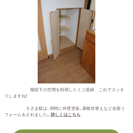
階段下の空間を利用したミニ収納 これでスッキ
リしますね！
Ｓさま邸は、同時に外壁塗装、屋根吹替えなど全面リ
フォームをされました。
詳しくはこちら