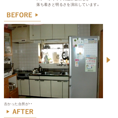
落ち着きと明るさを演出しています。
古かった台所が・・