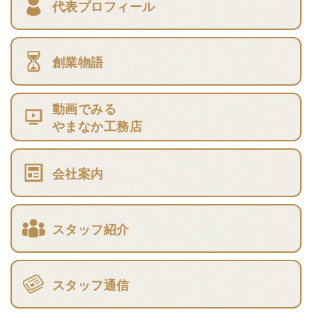
代表プロフィール
創業物語
動画でみる
やまなか工務店
会社案内
スタッフ紹介
スタッフ通信