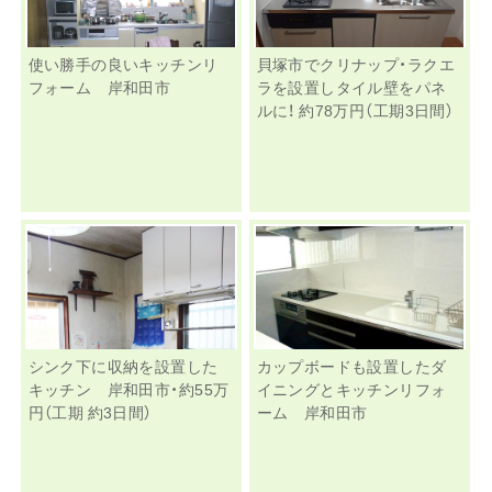
使い勝手の良いキッチンリ
貝塚市でクリナップ・ラクエ
フォーム 岸和田市
ラを設置しタイル壁をパネ
ルに！ 約78万円（工期3日間）
シンク下に収納を設置した
カップボードも設置したダ
キッチン 岸和田市・約55万
イニングとキッチンリフォ
円（工期 約3日間）
ーム 岸和田市