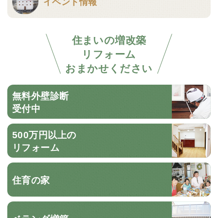
イベント情報
住まいの増改築
リフォーム
おまかせください
無料外壁診断
受付中
500万円以上の
リフォーム
住育の家