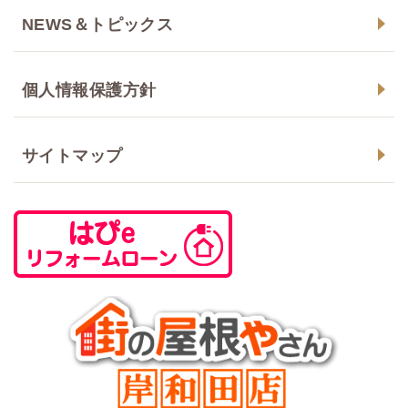
NEWS＆トピックス
個人情報保護方針
サイトマップ