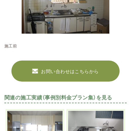
施工前
お問い合わせはこちらから
関連の施工実績（事例別料金プラン集）を見る