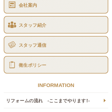
会社案内
スタッフ紹介
スタッフ通信
衛生ポリシー
INFORMATION
リフォームの流れ -ここまでやります！-