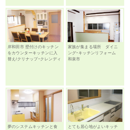
岸和田市 壁付けのキッチン
家族が集まる場所 ダイニ
をカウンターキッチンに入
ング・キッチンリフォーム
替え/クリナップ・クレンディ
和泉市
夢のシステムキッチンと食
とても居心地がよいキッチ