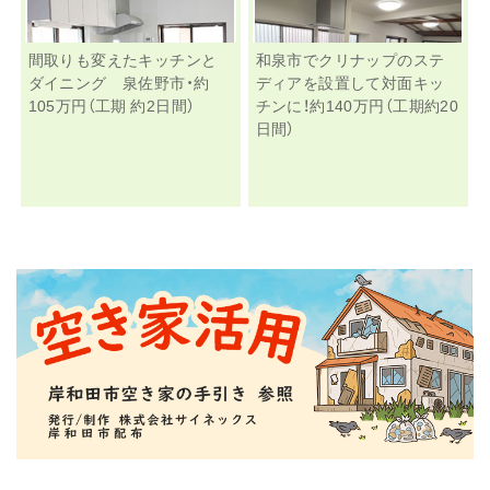
間取りも変えたキッチンと
和泉市でクリナップのステ
ダイニング 泉佐野市・約
ディアを設置して対面キッ
105万円（工期 約2日間）
チンに！約140万円（工期約20
日間）