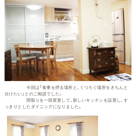
今回は「食事を摂る場所と、くつろぐ場所をきちんと
分けたい」とのご相談でした。
間取りを一部変更して、新しいキッチンを設置し、す
っきりとしたダイニングになりました。