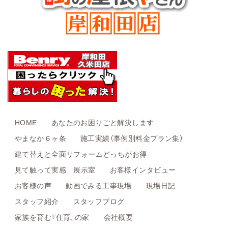
HOME
あなたのお困りごと解決します
やまなか６ヶ条
施工実績（事例別料金プラン集）
建て替えと全面リフォームどっちがお得
見て触って実感 展示室
お客様インタビュー
お客様の声
動画でみる工事現場
現場日記
スタッフ紹介
スタッフブログ
家族を育む『住育』の家
会社概要