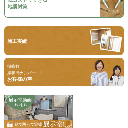
地震対策
施工実績
掲載数
岸和田ナンバー１！
お客様の声