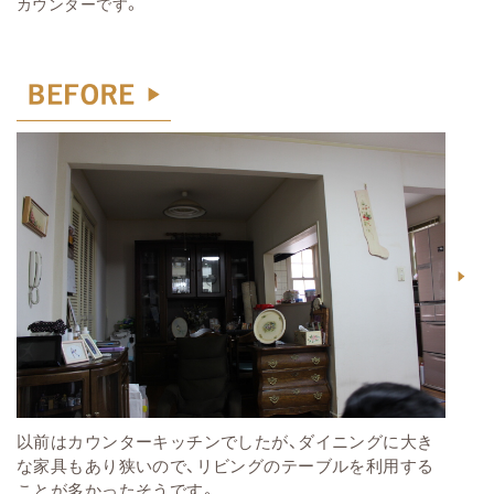
カウンターです。
以前はカウンターキッチンでしたが、ダイニングに大き
な家具もあり狭いので、リビングのテーブルを利用する
ことが多かったそうです。