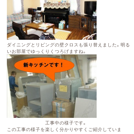
ダイニングとリビングの壁クロスも張り替えました。明る
いお部屋でゆっくりくつろげますね。
工事中の様子です。
この工事の様子を楽しく分かりやすくご紹介していま