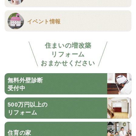
イベント情報
住まいの増改築
リフォーム
おまかせください
無料外壁診断
受付中
500万円以上の
リフォーム
住育の家