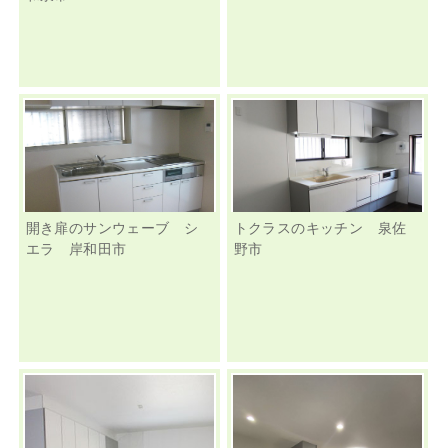
開き扉のサンウェーブ シ
トクラスのキッチン 泉佐
エラ 岸和田市
野市