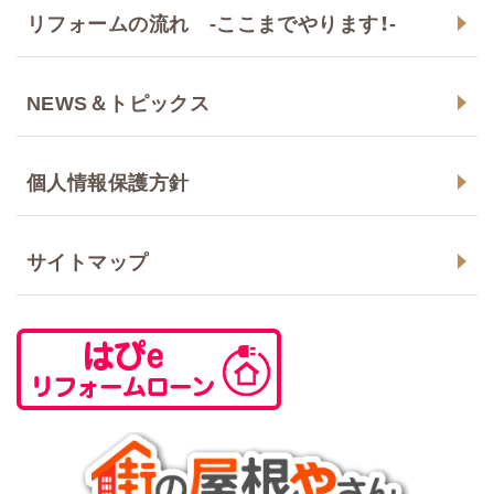
リフォームの流れ -ここまでやります！-
NEWS＆トピックス
個人情報保護方針
サイトマップ