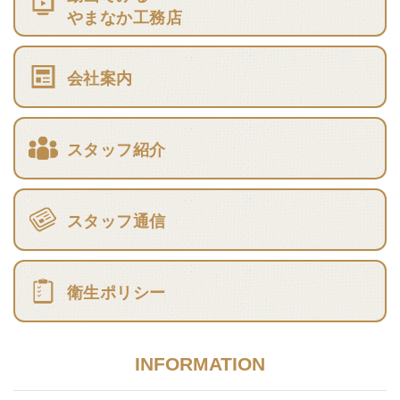
やまなか工務店
会社案内
スタッフ紹介
スタッフ通信
衛生ポリシー
INFORMATION