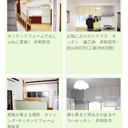
キッチンリフォームでおし
お気に入りのトクラス キ
ゃれに変身！ 岸和田市
ッチン 施工例 岸和田市・
約148万円（工期 約9日間）
家族が集まる場所 ダイニ
落ち着きと明るさのあるヤ
ング・キッチンリフォーム
マハキッチン 岸和田市
和泉市