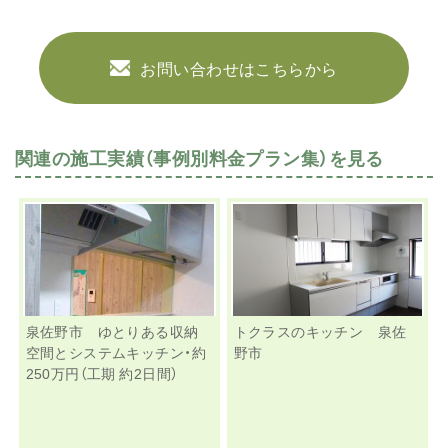
お問い合わせはこちらから
関連の施工実績（事例別料金プラン集）を見る
泉佐野市 ゆとりある収納
トクラスのキッチン 泉佐
空間とシステムキッチン・約
野市
250万円（工期 約2日間）