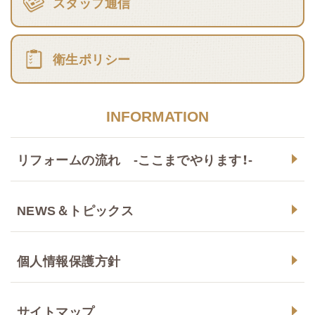
スタッフ通信
衛生ポリシー
INFORMATION
リフォームの流れ -ここまでやります！-
NEWS＆トピックス
個人情報保護方針
サイトマップ