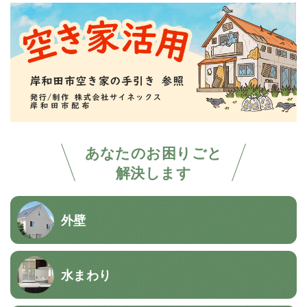
あなたのお困りごと
解決します
外壁
水まわり