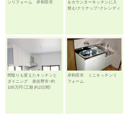
ンリフォーム 岸和田市
をカウンターキッチンに入
替え/クリナップ・クレンディ
間取りも変えたキッチンと
岸和田市 ミニキッチンリ
ダイニング 泉佐野市・約
フォーム
105万円（工期 約2日間）