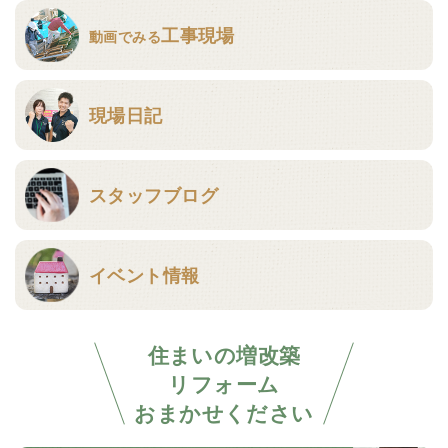
工事現場
動画でみる
現場日記
スタッフブログ
イベント情報
住まいの増改築
リフォーム
おまかせください