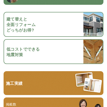
建て替えと
全面リフォーム
どっちがお得?
低コストでできる
地震対策
施工実績
掲載数