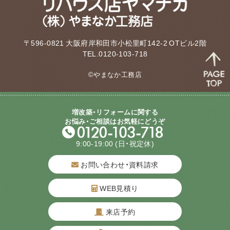
〒596-0821 大阪府岸和田市小松里町142-2 OTビル2階
TEL.0120-103-718
©やまなか工務店
増改築・リフォームに関する
お悩み・ご相談はお気軽にどうぞ
9:00-19:00
(日・祝定休)
お問い合わせ・資料請求
WEB見積り
来店予約
質問してね！