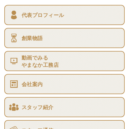
代表プロフィール
創業物語
動画でみる
やまなか工務店
会社案内
スタッフ紹介