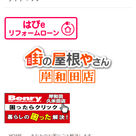
HOME
あなたのお困りごと解決します