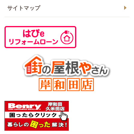
サイトマップ