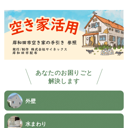
あなたのお困りごと
解決します
外壁
水まわり