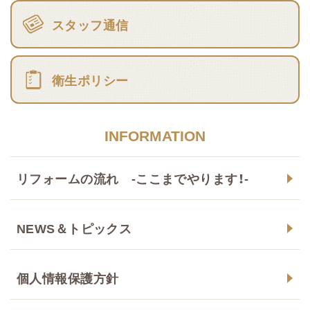
スタッフ通信
衛生ポリシー
INFORMATION
リフォームの流れ -ここまでやります！-
NEWS＆トピックス
個人情報保護方針