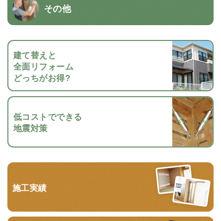
その他
建て替えと
全面リフォーム
どっちがお得?
低コストでできる
地震対策
施工実績