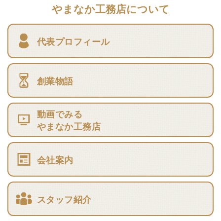
やまなか工務店について
代表プロフィール
創業物語
動画でみる
やまなか工務店
会社案内
スタッフ紹介