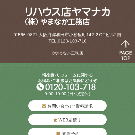
〒596-0821 大阪府岸和田市小松里町142-2 OTビル2階
TEL.0120-103-718
©やまなか工務店
増改築・リフォームに関する
お悩み・ご相談はお気軽にどうぞ
9:00-19:00
(日・祝定休)
お問い合わせ・資料請求
WEB見積り
来店予約