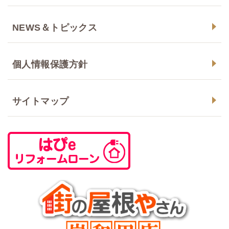
NEWS＆トピックス
個人情報保護方針
サイトマップ