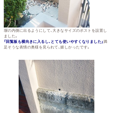
塀の内側に出るようにして、大きなサイズのポストを設置し
ました。
「回覧板も横向きに入るし、とても使いやすくなりました」
満
足そうな表情の奥様を見られて、嬉しかったです。