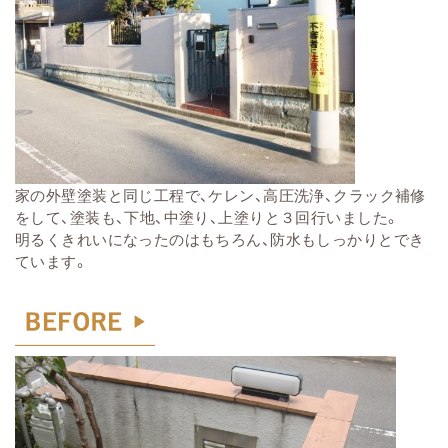
家の外壁塗装と同じ工程で、ケレン、高圧洗浄、クラック補修
をして、塗装も、下地、中塗り、上塗りと３回行いました。
明るくきれいになったのはもちろん、防水もしっかりとでき
ています。