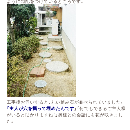
ように勾配をつけているところです。
工事後お伺いすると、丸い踏み石が並べられていました。
「主人が穴を掘って埋めたんです
」
「何でもできるご主人様
がいると助かりますね！」奥様との会話にも花が咲きまし
た。