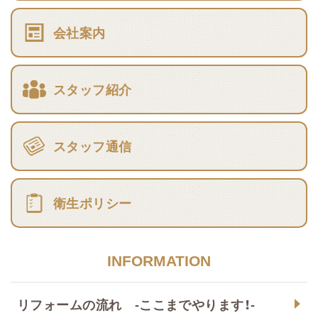
会社案内
スタッフ紹介
スタッフ通信
衛生ポリシー
INFORMATION
リフォームの流れ -ここまでやります！-