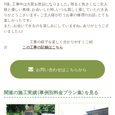
T様、工事中は大変お世話になりました。明るく気さくなご主人
様と優しい奥様、お会いした時、いつも親しく接していただきあ
りがとうございます。ご主人様が行うお家の修理のお話、とても
楽しかったです。
また、お会いできるのを楽しみにしていますね。ありがとうござ
いました
工事の様子を楽しく分かりやすくご紹
介
この工事の記録はこちら
お問い合わせはこちらから
関連の施工実績（事例別料金プラン集）を見る