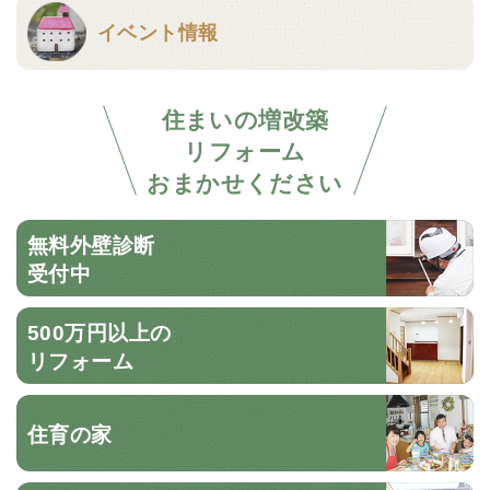
イベント情報
住まいの増改築
リフォーム
おまかせください
無料外壁診断
受付中
500万円以上の
リフォーム
住育の家