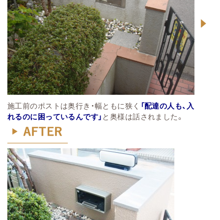
施工前のポストは奥行き・幅ともに狭く
「配達の人も、入
れるのに困っているんです」
と奥様は話されました。