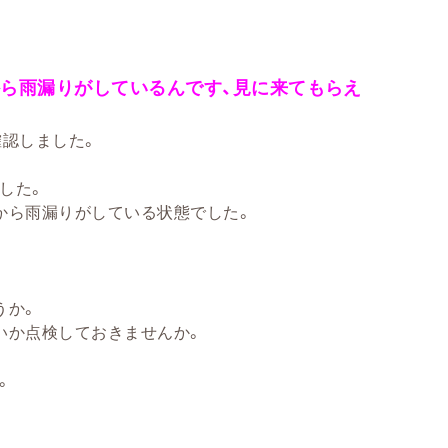
ら雨漏りがしているんです、見に来てもらえ
確認しました。
した。
から雨漏りがしている状態でした。
うか。
いか点検しておきませんか。
。