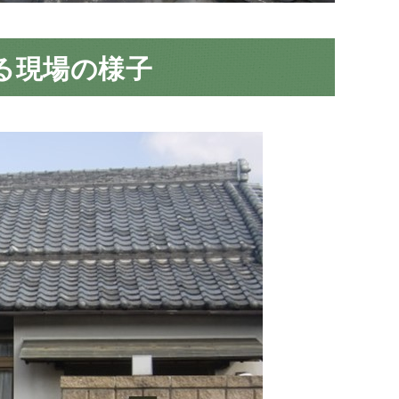
る現場の様子