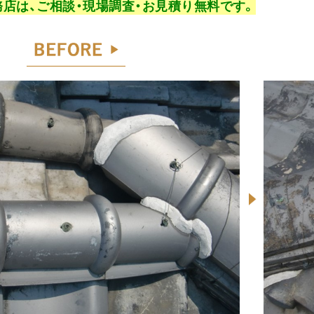
店は、ご相談・現場調査・お見積り無料です。