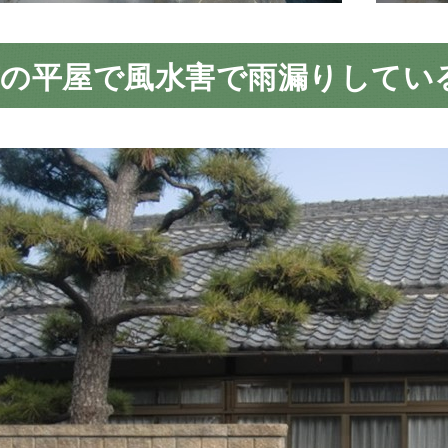
市の平屋で風水害で雨漏りしてい