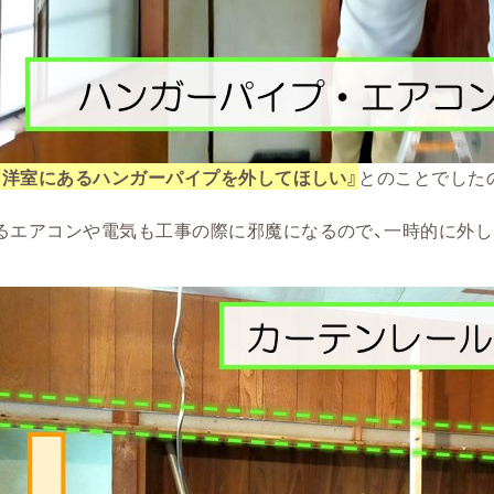
『
洋室にあるハンガーパイプを外してほしい』
とのことでした
るエアコンや電気も工事の際に邪魔になるので、一時的に外し