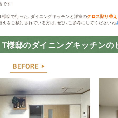
店です！
 T様邸で行った、ダイニングキッチンと洋室の
クロス貼り替え
替えをご検討されている方は、ぜひ、ご参考にしてくださいね
 T様邸のダイニングキッチンの