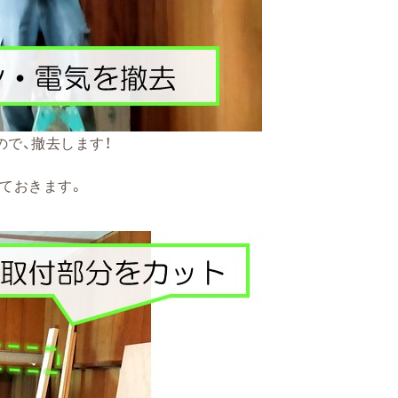
ので、撤去します！
ておきます。