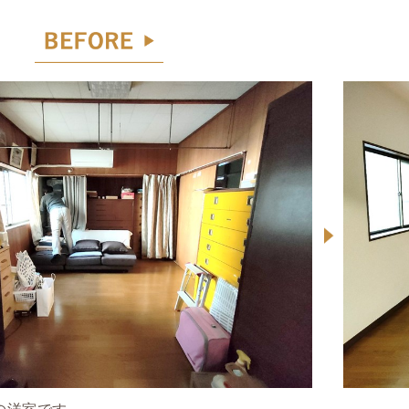
の洋室です。