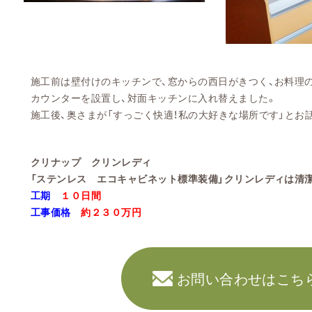
施工前は壁付けのキッチンで、窓からの西日がきつく、お料理
カウンターを設置し、対面キッチンに入れ替えました。
施工後、奥さまが「すっごく快適！私の大好きな場所です」とお
クリナップ クリンレディ
「ステンレス エコキャビネット標準装備」クリンレディは清潔
工期
１０日間
工事価格
約２３０万円
お問い合わせはこち