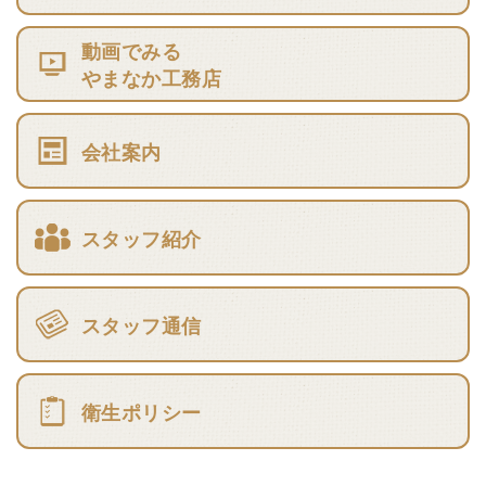
動画でみる
やまなか工務店
会社案内
スタッフ紹介
スタッフ通信
衛生ポリシー