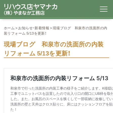
ホーム
お知らせ・新着情報
現場ブログ 和泉市の洗面所の内
装リフォーム 5/13を更新！
現場ブログ 和泉市の洗面所の内装
リフォーム 5/13を更新！