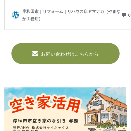
お問い合わせはこちらから