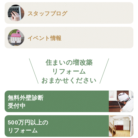
スタッフブログ
イベント情報
住まいの増改築
リフォーム
おまかせください
無料外壁診断
受付中
500万円以上の
リフォーム