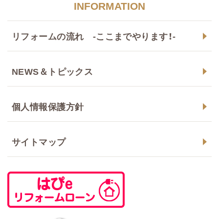
INFORMATION
リフォームの流れ -ここまでやります！-
NEWS＆トピックス
個人情報保護方針
サイトマップ