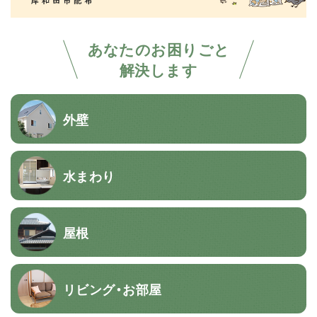
あなたのお困りごと
解決します
外壁
水まわり
屋根
リビング・お部屋