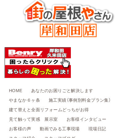
HOME
あなたのお困りごと解決します
やまなか６ヶ条
施工実績（事例別料金プラン集）
建て替えと全面リフォームどっちがお得
見て触って実感 展示室
お客様インタビュー
お客様の声
動画でみる工事現場
現場日記