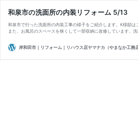
和泉市の洗面所の内装リフォーム 5/13
和泉市で行った洗面所の内装工事の様子をご紹介します。K様邸は
また、お風呂のスペースを狭くして一部収納に改修しています。洗
岸和田市｜リフォーム｜リハウス店ヤマナカ（やまなか工務