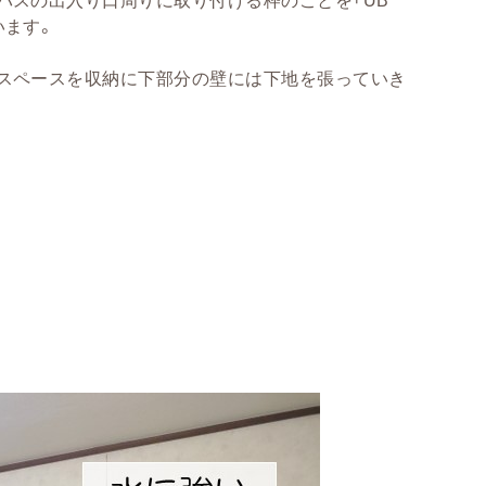
います。
スペースを収納に下部分の壁には下地を張っていき