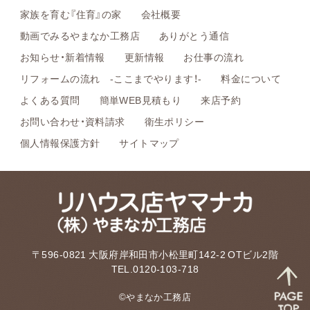
家族を育む『住育』の家
会社概要
動画でみるやまなか工務店
ありがとう通信
お知らせ・新着情報
更新情報
お仕事の流れ
リフォームの流れ -ここまでやります！-
料金について
よくある質問
簡単WEB見積もり
来店予約
お問い合わせ・資料請求
衛生ポリシー
個人情報保護方針
サイトマップ
〒596-0821 大阪府岸和田市小松里町142-2 OTビル2階
TEL.0120-103-718
©やまなか工務店