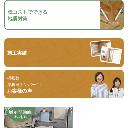
低コストでできる
地震対策
施工実績
掲載数
岸和田ナンバー１！
お客様の声