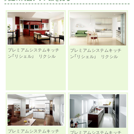
プレミアムシステムキッチ
プレミアムシステムキッチ
ン「リシェル」 リクシル
ン「リシェル」 リクシル
プレミアムシステムキッチ
プレミアムシステムキッチ