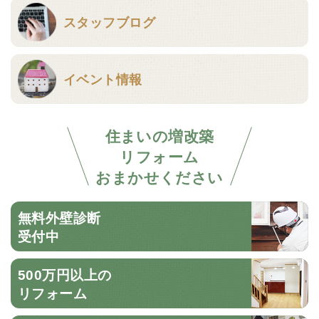
スタッフブログ
イベント情報
住まいの増改築
リフォーム
おまかせください
無料外壁診断
受付中
500万円以上の
リフォーム