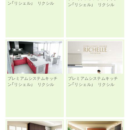
ン「リシェル」 リクシル
ン「リシェル」 リクシル
プレミアムシステムキッチ
プレミアムシステムキッチ
ン「リシェル」 リクシル
ン「リシェル」 リクシル