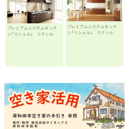
プレミアムシステムキッチ
プレミアムシステムキッチ
ン「リシェル」 リクシル
ン「リシェル」 リクシル