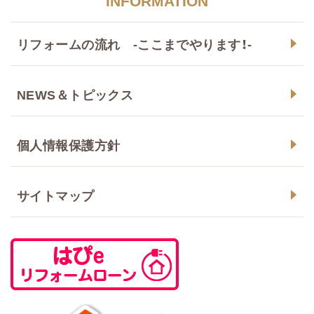
INFORMATION
リフォームの流れ -ここまでやります！-
NEWS＆トピックス
個人情報保護方針
サイトマップ