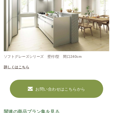
ソフトグレーズシリーズ 壁付I型 間口240cm
詳しくはこちら
お問い合わせはこちらから
関連の商品プラン集を見る