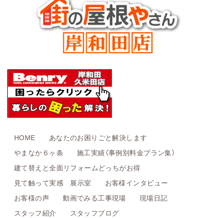
HOME
あなたのお困りごと解決します
やまなか６ヶ条
施工実績（事例別料金プラン集）
建て替えと全面リフォームどっちがお得
見て触って実感 展示室
お客様インタビュー
お客様の声
動画でみる工事現場
現場日記
スタッフ紹介
スタッフブログ