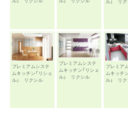
ル」 リクシル
ル」 リクシル
ル」 リク
プレミアムシステ
プレミア
プレミアムシステ
ムキッチン「リシェ
ムキッチ
ムキッチン「リシェ
ル」 リクシル
ル」 リク
ル」 リクシル