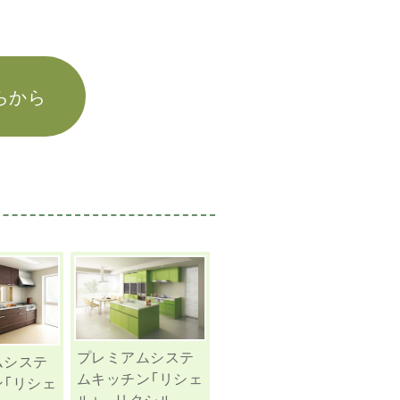
らから
プレミアムシステ
ムシステ
ムキッチン「リシェ
ン「リシェ
ル」 リクシル