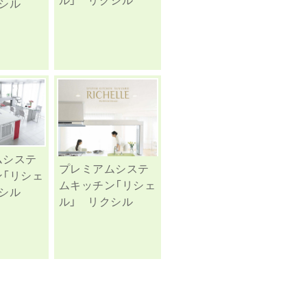
シル
ムシステ
プレミアムシステ
ン「リシェ
ムキッチン「リシェ
シル
ル」 リクシル