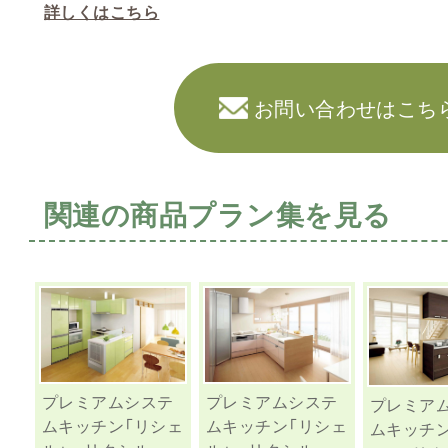
詳しくはこちら
お問い合わせはこち
関連の商品プラン集を見る
プレミアムシステ
プレミアムシステ
プレミア
ムキッチン「リシェ
ムキッチン「リシェ
ムキッチ